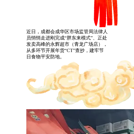
近日，成都会成华区市场监管局法律人
员悄悄走进刚完成“胖东来模式”、正处
发卖高峰的永辉超市（青龙广场店），
从多环节开展年货“CT”查抄，建牢节
日食物平安防地。