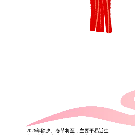
2026年除夕、春节将至，主要平易近生