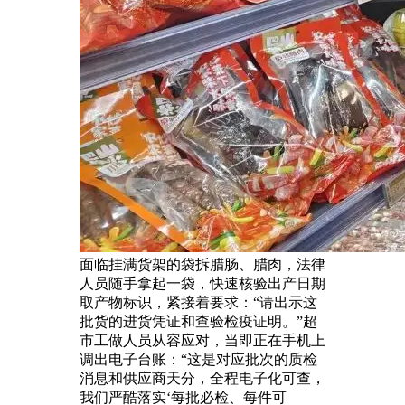
面临挂满货架的袋拆腊肠、腊肉，法律
人员随手拿起一袋，快速核验出产日期
取产物标识，紧接着要求：“请出示这
批货的进货凭证和查验检疫证明。”超
市工做人员从容应对，当即正在手机上
调出电子台账：“这是对应批次的质检
消息和供应商天分，全程电子化可查，
我们严酷落实‘每批必检、每件可