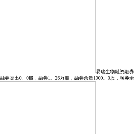
易瑞生物融资融券
融券卖出0。0股，融券1。26万股，融券余量1900。0股，融券余