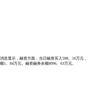
消息显示，融资方面，当日融资买入598。16万元，
额1。84万元。融资融券余额8096。63万元。