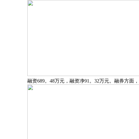
融资689。48万元，融资净91。32万元。融券方面，