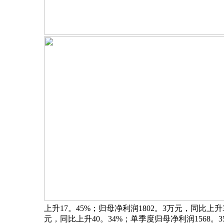
上升17。45%；归母净利润1802。3万元，同比上升
元，同比上升40。34%；单季度归母净利润1568。3