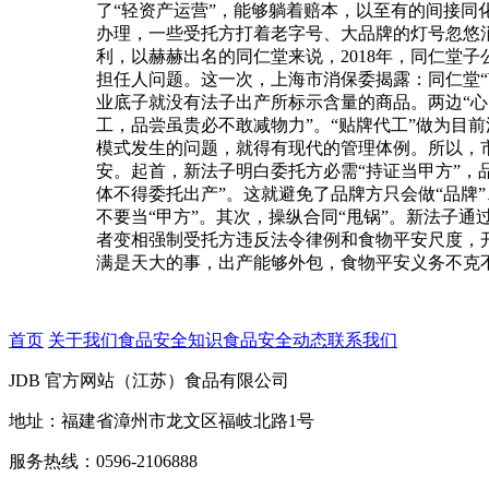
了“轻资产运营”，能够躺着赔本，以至有的间接同
办理，一些受托方打着老字号、大品牌的灯号忽悠
利，以赫赫出名的同仁堂来说，2018年，同仁堂
担任人问题。这一次，上海市消保委揭露：同仁堂“
业底子就没有法子出产所标示含量的商品。两边“心
工，品尝虽贵必不敢减物力”。“贴牌代工”做为目
模式发生的问题，就得有现代的管理体例。所以，
安。起首，新法子明白委托方必需“持证当甲方”，
体不得委托出产”。这就避免了品牌方只会做“品牌
不要当“甲方”。其次，操纵合同“甩锅”。新法子
者变相强制受托方违反法令律例和食物平安尺度，开
满是天大的事，出产能够外包，食物平安义务不克
首页
关于我们
食品安全知识
食品安全动态
联系我们
JDB 官方网站（江苏）食品有限公司
地址：福建省漳州市龙文区福岐北路1号
服务热线：0596-2106888