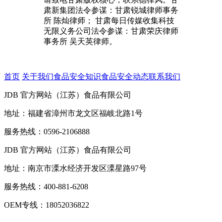
肃新集团法令参谋：甘肃锐城律师事务
所 陈灿律师； 甘肃每日传媒收集科技
无限义务公司法令参谋：甘肃荣庆律师
事务所 吴天英律师。
首页
关于我们
食品安全知识
食品安全动态
联系我们
JDB 官方网站（江苏）食品有限公司
地址：福建省漳州市龙文区福岐北路1号
服务热线：0596-2106888
JDB 官方网站（江苏）食品有限公司
地址：南京市溧水经济开发区溧星路97号
服务热线：400-881-6208
OEM专线：18052036822