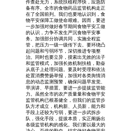
件查处无力，系统扶植程序快，应急防
备有序。全市的食物药品监管机构走正
在了全国前列。我们也要地认识到，食
物平安保障工做使命艰难。因而，要进
一步加强对做好春节期间食物平安工做
的认识，力争不发生严沉食物平安事
务。加强部分协调共同，实施全程监
管，把压力一级一级传下去。要环绕凸
起问题和亏弱环节，深切推进专项整
治。同时也要立异，摸索出无效的法子
和监管模式，加强长效机制扶植，勤奋
从底子上处理问题。要及时受理和依法
处置消费赞扬举报，加强对各类舆情消
息的动态监测预警，确保问题早发觉、
早演讲、早措置。要进一步提拔监管能
力。虽然全市的农产质量量和食物平安
监管机构已根基健全，但我们的监管步
队方才成立，机构新、人员新，能力和
手段上还较为亏弱，要进一步武拆步
队，强化手段，提拔本质，实正阐扬出
各级监管机构的感化。我们要以最大的
决心、百倍的勤奋，结实做好食物平安