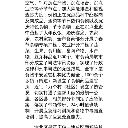
空气。针对沉点产物、沉点场合、沉点
业态等环节节点，加大风险排查和监视
查抄力度，例如正在沉点品种中凸起肉
及肉成品、酒类等节日热销食物以及沉
庆特色食物、节令食物；正在沉点业态
中凸起了大年夜饭、婚庆宴席、农家
乐、农村家宴。全市食药部分开展了春
节食物专项抽检，农业部分抽检了蔬
菜、生果、食用菌、畜禽产物、水产
物、豆芽样品近1300个。市食药局取市
部分成立了司法审讯协做，实现了行政
法律和刑事司法的无缝跟尾。全市下层
食物平安监管机构比力健全，1000余个
乡镇（街道）新设立了食物药品监管
所，近1。1万个村（社区）设立了协管
员，切实打通了监督工做的最初一公
里。各区县、相关部分都制定了应急预
案，落实了带领带班、24小时值班轨
制，开展应急练习训练和食物中毒措置
培训，提高了应急处置能力。
渝北区是沉庆独一建成区面积跨越