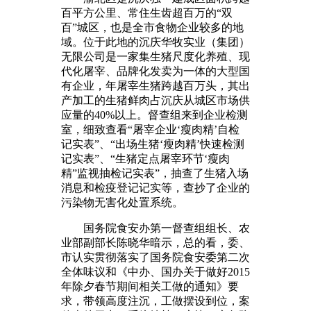
百平方公里、常住生齿超百万的“双
百”城区，也是全市食物企业较多的地
域。位于此地的沉庆华牧实业（集团）
无限公司是一家集生猪尺度化养殖、现
代化屠宰、品牌化发卖为一体的大型国
有企业，年屠宰生猪跨越百万头，其出
产加工的生猪鲜肉占沉庆从城区市场供
应量的40%以上。督查组来到企业检测
室，细致查看“屠宰企业‘瘦肉精’自检
记实表”、“出场生猪‘瘦肉精’快速检测
记实表”、“生猪定点屠宰环节‘瘦肉
精”监视抽检记实表”，抽查了生猪入场
消息和检疫登记记实等，查抄了企业的
污染物无害化处置系统。
国务院食安办第一督查组组长、农
业部副部长陈晓华暗示，总的看，委、
市认实贯彻落实了国务院食安委第二次
全体味议和《中办、国办关于做好2015
年除夕春节期间相关工做的通知》要
求，带领高度注沉，工做摆设到位，案