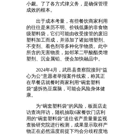
小觑。了了各方式律义务，是确保管理
成效的根本。
出于成本考量，有些餐饮商家利用
的往往是来历不明、价钱低廉的非食物
级塑料袋，它们可能由收受接管的废旧
塑料加工而成，并添加了诸如增塑剂、
不变剂、着色剂等多种化学物质。此中
所含的无害物质，如邻苯二甲酸酯类增
塑剂、沉金属铅、便会加快融品中。
2024年4月，武邑县查察院接到“益
心为公”意愿者举报案件线索，称其正
在早餐店就餐时商家利用“碗套塑料
袋”盛拆热豆腐脑，可能会风险身体健
康。
为“碗套塑料袋”的风险，板面店走
访查询拜访，随机抽取6家餐饮门店利
用的“碗套塑料袋”送往省产质量量监视
查验研究院进行检测，成果显示取样产
物正在必然温度前提下均会分歧程度地