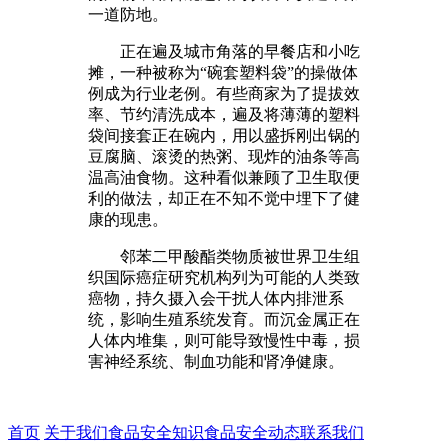
一道防地。
正在遍及城市角落的早餐店和小吃
摊，一种被称为“碗套塑料袋”的操做体
例成为行业老例。有些商家为了提拔效
率、节约清洗成本，遍及将薄薄的塑料
袋间接套正在碗内，用以盛拆刚出锅的
豆腐脑、滚烫的热粥、现炸的油条等高
温高油食物。这种看似兼顾了卫生取便
利的做法，却正在不知不觉中埋下了健
康的现患。
邻苯二甲酸酯类物质被世界卫生组
织国际癌症研究机构列为可能的人类致
癌物，持久摄入会干扰人体内排泄系
统，影响生殖系统发育。而沉金属正在
人体内堆集，则可能导致慢性中毒，损
害神经系统、制血功能和肾净健康。
首页
关于我们
食品安全知识
食品安全动态
联系我们