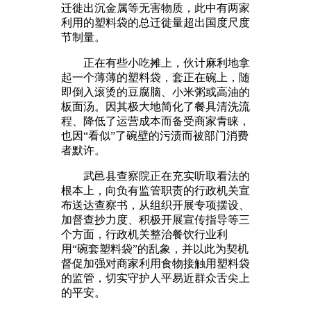
迁徙出沉金属等无害物质，此中有两家
利用的塑料袋的总迁徙量超出国度尺度
节制量。
正在有些小吃摊上，伙计麻利地拿
起一个薄薄的塑料袋，套正在碗上，随
即倒入滚烫的豆腐脑、小米粥或高油的
板面汤。因其极大地简化了餐具清洗流
程、降低了运营成本而备受商家青睐，
也因“看似”了碗壁的污渍而被部门消费
者默许。
武邑县查察院正在充实听取看法的
根本上，向负有监管职责的行政机关宣
布送达查察书，从组织开展专项摆设、
加督查抄力度、积极开展宣传指导等三
个方面，行政机关整治餐饮行业利
用“碗套塑料袋”的乱象，并以此为契机
督促加强对商家利用食物接触用塑料袋
的监管，切实守护人平易近群众舌尖上
的平安。