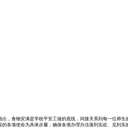
出，食物安满是学校平安工做的底线，间接关系到每一位师生的
设的各项使命为具体步履，确保各项办理办法落到实处、见到实