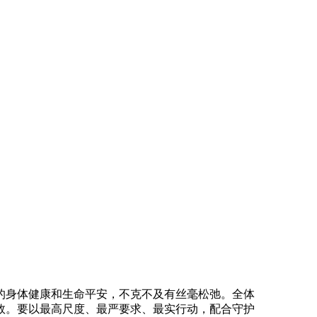
身体健康和生命平安，不克不及有丝毫松弛。全体
效。要以最高尺度、最严要求、最实行动，配合守护