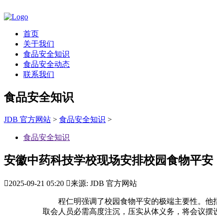
首页
关于我们
食品安全知识
食品安全动态
联系我们
食品安全知识
JDB 官方网站
>
食品安全知识
>
食品安全知识
安徽中药科技学校现场安排校园食物平安

2025-09-21 05:20

来源: JDB 官方网站
程仁明强调了校园食物平安的极端主要性。他指
取会人员必需高度注沉，压实从体义务，将会议摆