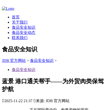
首页
关于我们
食品安全知识
食品安全动态
联系我们
食品安全知识
JDB 官方网站
>
食品安全知识
>
食品安全知识
蓝景 港口通关帮手——为外贸肉类保驾
护航

2025-11-22 21:37

来源: JDB 官方网站
正在国际商业中，肉类产物的平安