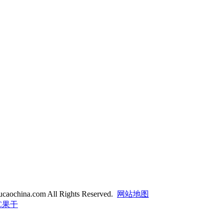
caochina.com All Rights Reserved.
网站地图
°C果干