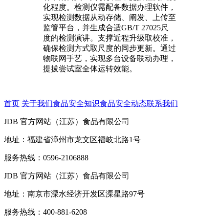
化程度。检测仪需配备数据办理软件，
实现检测数据从动存储、阐发、上传至
监管平台，并生成合适GB/T 27025尺
度的检测演讲。支撑近程升级取校准，
确保检测方式取尺度的同步更新。通过
物联网手艺，实现多台设备联动办理，
提拔尝试室全体运转效能。
首页
关于我们
食品安全知识
食品安全动态
联系我们
JDB 官方网站（江苏）食品有限公司
地址：福建省漳州市龙文区福岐北路1号
服务热线：0596-2106888
JDB 官方网站（江苏）食品有限公司
地址：南京市溧水经济开发区溧星路97号
服务热线：400-881-6208