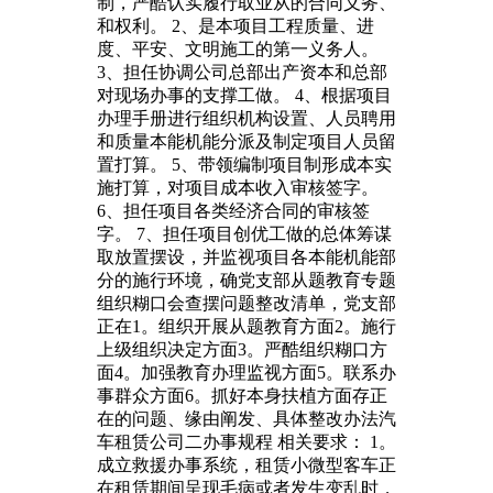
制，严酷认实履行取业从的合同义务、
和权利。 2、是本项目工程质量、进
度、平安、文明施工的第一义务人。
3、担任协调公司总部出产资本和总部
对现场办事的支撑工做。 4、根据项目
办理手册进行组织机构设置、人员聘用
和质量本能机能分派及制定项目人员留
置打算。 5、带领编制项目制形成本实
施打算，对项目成本收入审核签字。
6、担任项目各类经济合同的审核签
字。 7、担任项目创优工做的总体筹谋
取放置摆设，并监视项目各本能机能部
分的施行环境，确党支部从题教育专题
组织糊口会查摆问题整改清单，党支部
正在1。组织开展从题教育方面2。施行
上级组织决定方面3。严酷组织糊口方
面4。加强教育办理监视方面5。联系办
事群众方面6。抓好本身扶植方面存正
在的问题、缘由阐发、具体整改办法汽
车租赁公司二办事规程 相关要求： 1。
成立救援办事系统，租赁小微型客车正
在租赁期间呈现毛病或者发生变乱时，