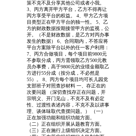
策不克不及分享其他公司或者小我。
3、丙方离开甲方平台，乙方不得再让
丙方享受平台的权益。 4、甲方乙方项
目类型正在甲方平台的独一性。 5、乙
方的财政数据按期接管甲方的监视，公
开。（不是财政数据，是乙方对丙办事
发生的数据） 6、合同期内，不答应将
平台方案除平台以外的任一客户利用：
7、丙方合做项目，每个项目前9800元
不参取分成，丙方需领取乙方500元教
员办事费，高于9800元的业绩金额取乙
方进行55分成（按分成，不必然是
55）。 8、丙方每个项目均可长儿园党
支部班子对照查抄材料 一、存正在的
次要问题 （深切查找存正在问题，开
宗明义、开门见山，不克不及有必定
性、过渡性表述内容，不克不及以讲事
理、谈体味取代查摆问题。） （一）
正在加强功能和组织功能方面。
（二）正在组织开展从题教育方面。
（三）正在施行上级组织决定方面。