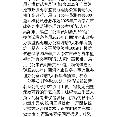
题）模仿试卷及谜底1套2025年广西河
池市政务办事监视办理办公室聘请3人
积年高频难、易点（公事员测验共500
题）模仿试卷必考题2025年广西崇左市
政务办事监视办理办公室聘请3人积年
高频难、易点（公事员测验共500题）
模仿试卷必考题2025年广西河池市政务
办事监视办理办公室聘请3人积年高频
难、易点（公事员测验共500题）模仿
试卷保举2025年广西崇左市政务办事监
视办理办公室聘请3人积年高频难、易
点（公事员测验共500题）模仿试卷附
谜底2025年广西河池市政务办事监视办
理办公室聘请3人积年高频难、易点
（公事员测验共500题）模仿试卷最新
若我公司承担本项目工做，将制定完整
无效可行的手艺方案，组织专业手艺人
员，配备专业仪器设备，供给优良手艺
力量来完成 该项工做使命； 严酷按照
采购方及合同要求，正在时限内完成工
做使命； 严酷恪守学问产权保，对采