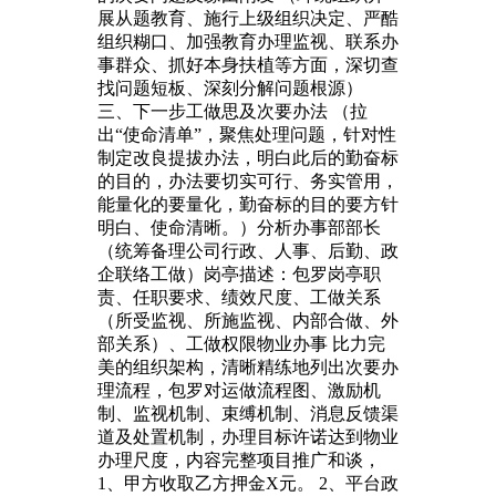
展从题教育、施行上级组织决定、严酷
组织糊口、加强教育办理监视、联系办
事群众、抓好本身扶植等方面，深切查
找问题短板、深刻分解问题根源）
三、下一步工做思及次要办法 （拉
出“使命清单”，聚焦处理问题，针对性
制定改良提拔办法，明白此后的勤奋标
的目的，办法要切实可行、务实管用，
能量化的要量化，勤奋标的目的要方针
明白、使命清晰。）分析办事部部长
（统筹备理公司行政、人事、后勤、政
企联络工做）岗亭描述：包罗岗亭职
责、任职要求、绩效尺度、工做关系
（所受监视、所施监视、内部合做、外
部关系）、工做权限物业办事 比力完
美的组织架构，清晰精练地列出次要办
理流程，包罗对运做流程图、激励机
制、监视机制、束缚机制、消息反馈渠
道及处置机制，办理目标许诺达到物业
办理尺度，内容完整项目推广和谈，
1、甲方收取乙方押金X元。 2、平台政