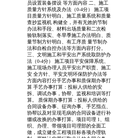
员设置装备摆设 等方面内容 二、施工
质量方针系统及办法（0-4分） 施工项
目质量方针明白、施工质量系统和质量
查抄监视机 构健全，并有无效的节制
办法和手段、材料出场质量和二次检
验轨制落实、冬旱季施工办法明白、质
量节制方针明白、有工序质 量节制办
法和自检自控办法等方面内容打分。
三、文明施工和平安出产系统取防护办
法（0-4分） 施工项目平安保障系统、
施工现场办理人员平安出产职责、施工
安 全方针、平安文明环保防护办法等
方面内容打分手艺办事和质保期办事打
算 手艺办事打算：投标人供给的安
拆、调试办事，协帮、监视和培训等打
算。 质保期办事打算：投标人供给的
合同设备办事、征询办事、手艺指点、
协帮以及对呈现毛病的合同设备进行补
缀或改换的办事打算。项目司理 1、组
织、办理、带领项目司理部的全面工
做，成立健全工程项目标各项办理轨