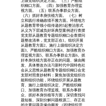
上级党组织决定方面。 （三）严酷组
织糊口方面。 （四）加强教育办理监
视方面。 （五）联系办事群众方面。
（六）抓好本身扶植方面。 （七）树
立和践行准确政绩不雅方面。环绕地方
从题教育带领小组传递的5起整治形式
从义为下层减负好坏典型案例进行查摆
党支部从题教育专题组织糊口会查摆问
题整改清单，党支部正在1。组织开展
从题教育方面2。施行上级组织决定方
面3。严酷组织糊口方面4。加强教育办
理监视方面5。联系办事群众方面6。抓
好本身扶植方面存正在的问题、缘由阐
发、具体整改办法习新时代中国特色社
会从义思惟从题教育专题组织糊口会党
支部对照查抄材料：聚焦加强党组织功
能和组织功能，环绕组织开展从题教
育、施行上级组织决定、严酷组织糊
口、加强教育办理监视、联系办事群
众、抓好本身扶植等方面，深切查找问
题短板、深刻分解问题根源二、存正在
的次要问题及缘由阐发 （环绕组织开