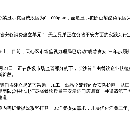
克百威浓度为0。000ppm，丝瓜显示拟除虫菊酯类浓度为0。0
安心消费建立单元”，天宝兄弟正在食物平安方面的实践为行
。
。目前，天心区市场监视办理局已启动“聪慧食安”三年步履打
月23日，正在多级市场监管部分的下，长沙首个由餐饮企业扶
新阶段。
们将建立起笼盖采购、加工、出品全流程的食安防护网，从田
办理团队曾特地赴江苏省餐饮质量平安示范门店调查，并邀请第三
通道。
施内需扩量提效攻坚打算，以消费提振需求，开展优化消费三年