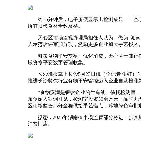
约15分钟后，电子屏便显示出检测成果——空心菜显示
所有抽检食材全数及格。
天心区市场监视办理局担任人认为，做为“湖南省
入示范店评审加分项，激励更多企业加大手艺投入
鞭策食物平安扶植、优化消费，天心区一曲正在上
域食物平安数字管理收集。
长沙晚报掌上长沙5月23日讯（全记者 洪虹）5
推进长沙餐饮行业食物平安管控迈入企业自从检测
“食物安满是餐饮企业的生命线，依托检测室，我
弟创始人罗炯引见，检测室投资30余万元，品牌
区市场监管部分全程供给手艺指点，斥地绿色审批
据悉，2025年湖南省市场监管部分将进一步实
消费门店。