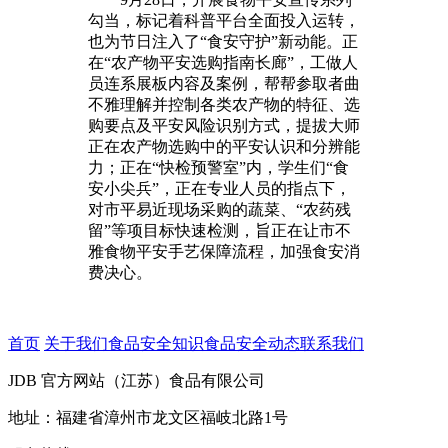
勾当，标记着科普平台全面投入运转，
也为节日注入了“食安守护”新动能。正
在“农产物平安选购指南长廊”，工做人
员连系展板内容及案例，帮帮参取者曲
不雅理解并控制各类农产物的特征、选
购要点及平安风险识别方式，提拔大师
正在农产物选购中的平安认识和分辨能
力；正在“快检预警室”内，学生们“食
安小尖兵”，正在专业人员的指点下，
对市平易近现场采购的蔬菜、“农药残
留”等项目标快速检测，旨正在让市不
雅食物平安手艺保障流程，加强食安消
费决心。
首页
关于我们
食品安全知识
食品安全动态
联系我们
JDB 官方网站（江苏）食品有限公司
地址：福建省漳州市龙文区福岐北路1号