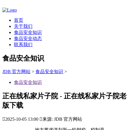
首页
关于我们
食品安全知识
食品安全动态
联系我们
食品安全知识
JDB 官方网站
>
食品安全知识
>
食品安全知识
正在线私家片子院 - 正在线私家片子院老
版下载

2025-10-05 13:00

来源: JDB 官方网站
地方要求谋划新一轮财税，税制是