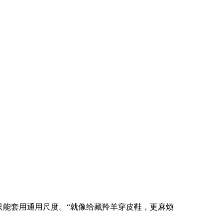
能套用通用尺度。“就像给藏羚羊穿皮鞋，更麻烦