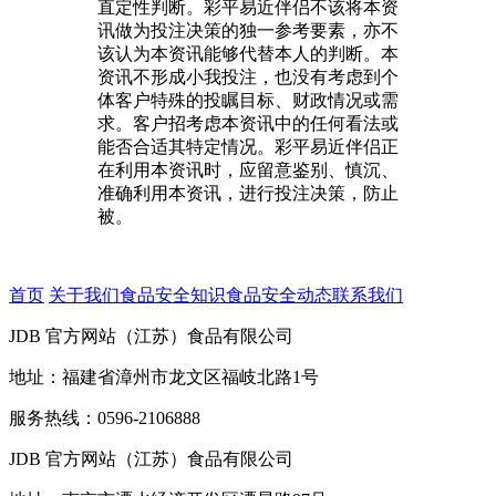
直定性判断。彩平易近伴侣不该将本资
讯做为投注决策的独一参考要素，亦不
该认为本资讯能够代替本人的判断。本
资讯不形成小我投注，也没有考虑到个
体客户特殊的投瞩目标、财政情况或需
求。客户招考虑本资讯中的任何看法或
能否合适其特定情况。彩平易近伴侣正
在利用本资讯时，应留意鉴别、慎沉、
准确利用本资讯，进行投注决策，防止
被。
首页
关于我们
食品安全知识
食品安全动态
联系我们
JDB 官方网站（江苏）食品有限公司
地址：福建省漳州市龙文区福岐北路1号
服务热线：0596-2106888
JDB 官方网站（江苏）食品有限公司