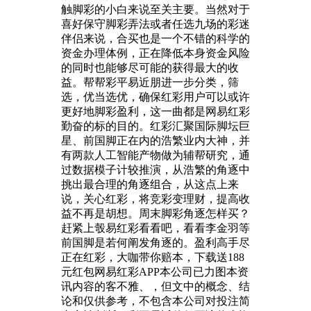
触脚彩的小白来说至关主要。当然对于
喜好保守脚彩弄法或者任选九场的彩迷
伴侣来说，合买也是一个不错的科学的
资金办理体例，正在降低本身资金风险
的同时也能够尽可能的获得最大的收
益。帮帮彩平易近朋进一步分类，筛
选，优当选优，确保红彩用户可以或许
更好地脚彩盈利，这一曲都是网易红彩
勤奋的标的目的。红彩汇聚国际脚坛巨
星、前国脚正在内的浩繁业内大神，并
有两款人工智能产物做为辅帮研究，通
过数据模子计较推演，从浩繁的角逐中
挑出最合理的角逐组合，从这点上来
说，关心红彩，将竞彩变理财，提高收
益不再是胡想。周末脚彩角逐怎样买？
赶紧上彀易红彩看看吧，看看李金羽等
前国脚是若何阐发角逐的。盈利高手尽
正在红彩，大咖带你赔本，下载送188
元红包网易红彩APP本公司已力图本资
讯内容的客不雅、，但文中的概念、结
论和仅供参考，不包含本公司对投注简