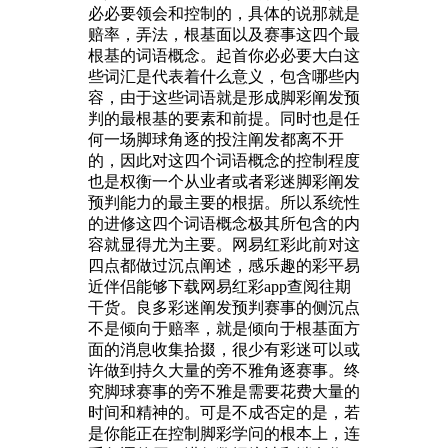
必必要领会和控制的，具体的说那就是
赔率，弄法，根基面以及赛事这四个最
根基的词语概念。起首你必必要大白这
些词汇是代表着什么意义，包含哪些内
容，由于这些词语就是形成脚彩阐发预
判的最根基的要素和前提。同时也是任
何一场脚球角逐的投注阐发都离不开
的，因此对这四个词语概念的控制程度
也是权衡一个从业者或者彩迷脚彩阐发
预判能力的最主要的根据。所以系统性
的进修这四个词语概念极其所包含的内
容就显得尤为主要。网易红彩此前对这
四点都做过沉点阐述，感乐趣的彩平易
近伴侣能够下载网易红彩app查阅往期
干货。良多彩迷阐发预判赛事的侧沉点
不是倾向于赔率，就是倾向于根基面方
面的消息收集拾掇，很少有彩迷可以或
许做到持久大量的旁不雅角逐赛事。终
究脚球赛事的旁不雅是需要花费大量的
时间和精神的。可是不成否定的是，若
是你能正在控制脚彩学问的根本上，连