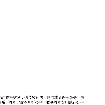
产物等财物，情节较轻的，赐与或者严沉处分；情
关系，可能导致不施行公事。收受可能影响施行公事