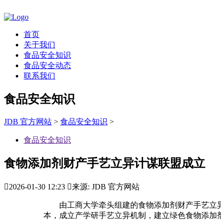
首页
关于我们
食品安全知识
食品安全动态
联系我们
食品安全知识
JDB 官方网站
>
食品安全知识
>
食品安全知识
食物添加剂财产手艺立异计谋联盟成立

2026-01-30 12:23

来源: JDB 官方网站
由工商大学牵头组建的食物添加剂财产手艺立异计
本，成立产学研手艺立异机制，建立绿色食物添加