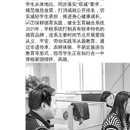
学生从体地位。同步落实“双减”要求，
规范做息放置，打消成就公开排名，切
实减轻学生承担，推进身心健康成长。
⑦深耕德育实践，健全五育融合系统
2025年，学校系统打制具有校本特色的
德育品牌，连系主要时间节点开展爱国
从义、平安、劳动实践等从题教育。通
过非遗传承、农耕体验、平易近族连合
教育等形式，指导学生正在知行合一中
厚植家国情怀、风致。