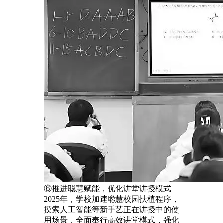
⑥推进聪慧赋能，优化讲堂讲授模式
2025年，学校加速聪慧校园扶植程序，
摸索人工智能等新手艺正在讲授中的使
用场景，全面奉行高效讲堂模式，强化