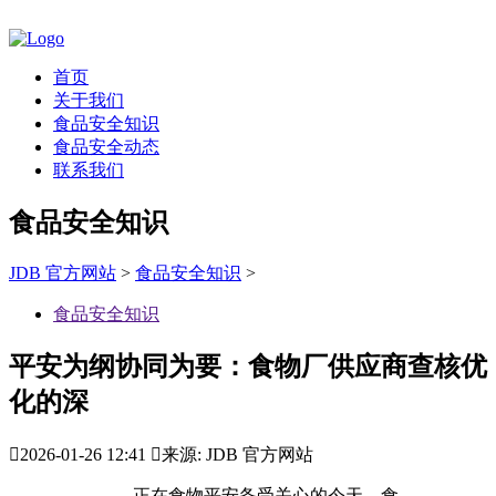
首页
关于我们
食品安全知识
食品安全动态
联系我们
食品安全知识
JDB 官方网站
>
食品安全知识
>
食品安全知识
平安为纲协同为要：食物厂供应商查核优
化的深

2026-01-26 12:41

来源: JDB 官方网站
正在食物平安备受关心的今天，食