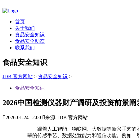
首页
关于我们
食品安全知识
食品安全动态
联系我们
食品安全知识
JDB 官方网站
>
食品安全知识
>
食品安全知识
2026中国检测仪器财产调研及投资前景阐

2026-01-24 12:00

来源: JDB 官方网站
跟着人工智能、物联网、大数据等新兴手艺的不
辈的传感手艺、数据处置能力和通信功能。例如，