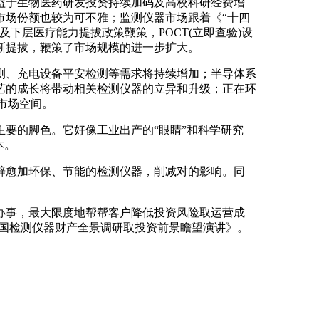
益于生物医药研发投资持续加码及高校科研经费增
市场份额也较为可不雅；监测仪器市场跟着《“十四
下层医疗能力提拔政策鞭策，POCT(立即查验)设
渐提拔，鞭策了市场规模的进一步扩大。
、充电设备平安检测等需求将持续增加；半导体系
艺的成长将带动相关检测仪器的立异和升级；正在环
市场空间。
要的脚色。它好像工业出产的“眼睛”和科学研究
本。
愈加环保、节能的检测仪器，削减对的影响。同
事，最大限度地帮帮客户降低投资风险取运营成
年中国检测仪器财产全景调研取投资前景瞻望演讲》。