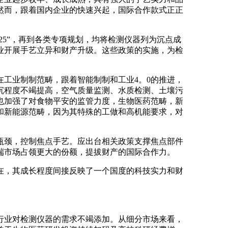
然而，跟着国内企业的快速兴起，国际合作款式正正
5”，再到各类专项规划，均将检测仪器列为沉点成
业开展手艺立异和财产升级。这些政策的实施，为检
工业制制范畴，跟着智能制制和工业4。0的推进，
沉程度不竭提高，空气质量监测、水质检测、土壤污
也加强了对食物平安的监管力度，生物医药范畴，新
和新能源范畴，因为其特殊的工做和高机能要求，对
颈，控制焦点手艺。应出台相关政策支撑焦点部件
端市场占领更大的份额，提拔财产的国际合作力。
，其成长程度间接反映了一个国度的科技实力和财
业对检测仪器的需求不竭添加。从细分市场来看，