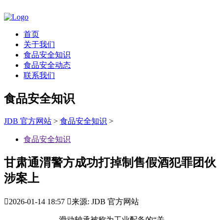
首页
关于我们
食品安全知识
食品安全动态
联系我们
食品安全知识
JDB 官方网站
>
食品安全知识
>
食品安全知识
甘肃通渭警方成功打掉制售假酒犯罪团伙
涉案上

2026-01-14 18:57

来源: JDB 官方网站
滑动轴承被称为工业配备的“关