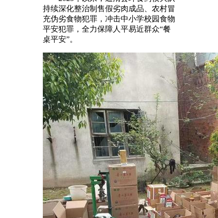
持续深化整治制售假劣肉成品、农村冒
充伪劣食物犯罪，冲击中小学校园食物
平安犯罪，全力保障人平易近群众“餐
桌平安”。