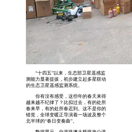
“十四五”以来，生态部卫星遥感监
测能力显著提拔，初步建立起多星联动
的生态卫星遥感监测系统。
你有没有感受，这些年的春天来得
越来越不纪律了？比拟过去，有的处所
春来早，有的处所春迟到。这不是你的
错觉，全球变暖正导演着一场波及整个
北半球的“春日变奏曲”。
数据显示，自港珠澳大桥珠海公港