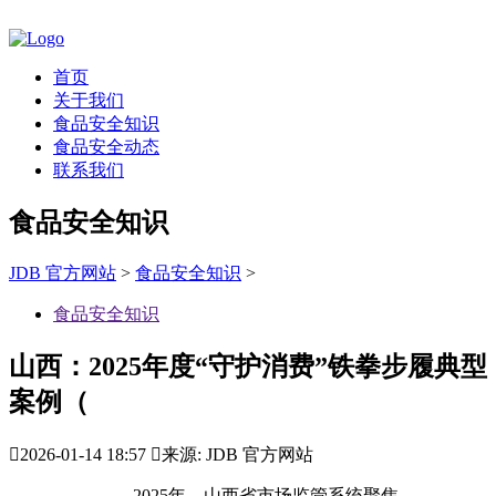
首页
关于我们
食品安全知识
食品安全动态
联系我们
食品安全知识
JDB 官方网站
>
食品安全知识
>
食品安全知识
山西：2025年度“守护消费”铁拳步履典型
案例（

2026-01-14 18:57

来源: JDB 官方网站
2025年，山西省市场监管系统聚焦