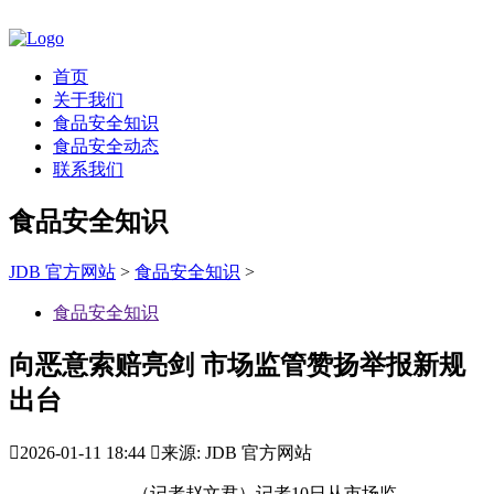
首页
关于我们
食品安全知识
食品安全动态
联系我们
食品安全知识
JDB 官方网站
>
食品安全知识
>
食品安全知识
向恶意索赔亮剑 市场监管赞扬举报新规
出台

2026-01-11 18:44

来源: JDB 官方网站
（记者赵文君）记者10日从市场监