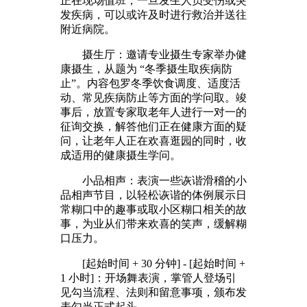
正在现场值班，一旦发生人员受伤或突
发疾病，可以或许及时进行救治并送往
附近病院。
摄生厅：邀请专业摄生专家举办健
康摄生，从题为 “冬季摄生取疾病防
止”。内容包罗冬季饮食调度、适度活
动、常见疾病防止等方面的学问取。竣
事后，放置专家取老年人进行一对一的
征询交换，解答他们正在健康方面的疑
问，让老年人正在欢喜逛园的同时，收
成适用的健康摄生学问。
小品相声：表演一些诙谐滑稽的小
品相声节目，以轻松诙谐的体例展示日
常糊口中的趣事或取小区糊口相关的故
事，为业从们带来欢喜的笑声，缓解糊
口压力。
[起始时间 + 30 分钟] - [起始时间 +
1 小时]：开场舞表演，掌管人登场引
见勾当流程、法则和留意事项，颁布发
表勾当正式起头。