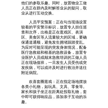
他们的参取乐趣。同时，放置物业工做
人员正在群内及时解答业从的疑问，取
业从进行互动交换。
人员平安预案：正在勾当现场设置
较着的平安警示标识，放置专人担任巡
查和次序，出格是正在逛戏区、表演
区、美食区等人流量较大的区域，要确
保通道通顺，避免发生拥堵踩踏变乱。
为应对可能呈现的突发身体情况，配备
医疗急救箱和根基的急救设备，放置专
业医护人员或颠末急救培训的工做人员
正在现场值班，一旦发生人员受伤或突
发疾病，可以或许及时进行救治并送往
附近病院。
欢喜套圈逛戏：正在指定场地摆放
各类小礼物，如玩具、文具、零食等。
家长和孩子坐正在距离处投取礼物，套
中即可获得响应品，添加亲子互动的乐
趣。