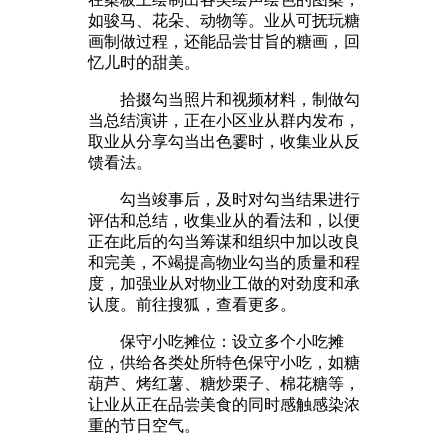
如骏马、花朵、动物等。业从可抚玩糖
画制做过程，还能品尝甘旨的糖画，回
忆儿时的甜美。
拾掇勾当照片和视频材料，制做勾
当总结演讲，正在小区业从群内发布，
取业从分享勾当出色霎时，收集业从反
馈看法。
勾当竣事后，及时对勾当结果进行
评估和总结，收集业从的看法和，以便
正在此后的勾当筹谋和组织中加以改良
和完美，不竭提高物业勾当的质量和程
度，加强业从对物业工做的对劲度和承
认度。前往搜狐，查看更多。
保守小吃摊位：设立多个小吃摊
位，供给各类处所特色保守小吃，如糖
葫芦、烤红薯、糖炒栗子、棉花糖等，
让业从正在品尝美食的同时感触感染浓
重的节日空气。