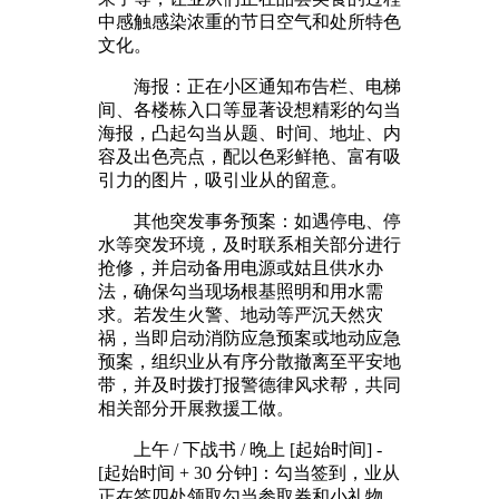
中感触感染浓重的节日空气和处所特色
文化。
海报：正在小区通知布告栏、电梯
间、各楼栋入口等显著设想精彩的勾当
海报，凸起勾当从题、时间、地址、内
容及出色亮点，配以色彩鲜艳、富有吸
引力的图片，吸引业从的留意。
其他突发事务预案：如遇停电、停
水等突发环境，及时联系相关部分进行
抢修，并启动备用电源或姑且供水办
法，确保勾当现场根基照明和用水需
求。若发生火警、地动等严沉天然灾
祸，当即启动消防应急预案或地动应急
预案，组织业从有序分散撤离至平安地
带，并及时拨打报警德律风求帮，共同
相关部分开展救援工做。
上午 / 下战书 / 晚上 [起始时间] -
[起始时间 + 30 分钟]：勾当签到，业从
正在签四处领取勾当参取券和小礼物，