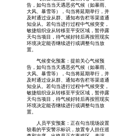
告，如勾当当天遇恶劣气候（如暴雨、
大风、暴雪等），勾当将延期举行，并
及时通过业从群、通知布告栏等渠道通
知业从。若勾当进行过程中气候突变，
敏捷组织业从转移至平安区域，暂停露
天勾当项目，待气候好转后再按照现实
环境决定能否继续进行或调整勾当放
置。
气候变化预案：提前关心气候预
告，如勾当当天遇恶劣气候（如暴雨、
大风、暴雪等），勾当将延期举行，并
及时通过业从群、通知布告栏等渠道通
知业从。若勾当进行过程中气候突变，
敏捷组织业从转移至平安区域，暂停露
天勾当项目，待气候好转后再按照现实
环境决定能否继续进行或调整勾当放
置。
人员平安预案：正在勾当现场设置
较着的平安警示标识，放置专人担任巡
查和次序，出格是正在逛戏区、表演