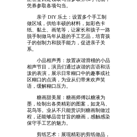
凭券参取各项勾当。
亲子 DIY 乐土：设置多个手工制
做区域，供给丰硕的材料，如彩色卡
纸、黏土、画笔等，让家长和孩子一路
脱手制做马年从题的手工艺品，培育孩
子的创制力和脱手能力，促进亲子关
系。
小品相声秀：放置诙谐滑稽的小品
相声节目，演员们通过诙谐的言语和活
泼的表演，展示日常糊口中的趣事或社
区糊口的点滴，为业从们带来欢声笑
语，缓解糊口压力。
糖画甜美屋：糖画师傅以糖液为
墨，绘制出各类精彩的图案，如龙马、
花鸟等。业从不只能赏识到糖画制做过
程，还能够品尝甘旨的糖画，感触感染
保守手工艺的魅力。
剪纸艺术：展现精彩的剪纸做品，