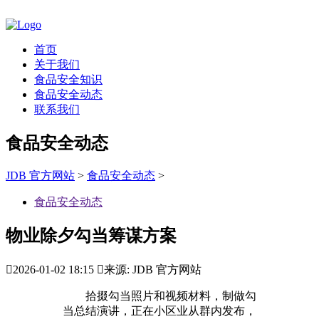
首页
关于我们
食品安全知识
食品安全动态
联系我们
食品安全动态
JDB 官方网站
>
食品安全动态
>
食品安全动态
物业除夕勾当筹谋方案

2026-01-02 18:15

来源: JDB 官方网站
拾掇勾当照片和视频材料，制做勾
当总结演讲，正在小区业从群内发布，