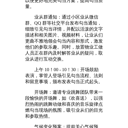
以便更好地完美勾当方案，提高勾当质
量。
业从群通知：通过小区业从微信
群、QQ 群等社交平台发布勾当通知，
细致引见勾当详情，并配以活泼的文字
描述和相关图片、视频材料，让业从们
更曲不雅地领会勾当内容和形式，激发
他们的参取乐趣。同时，放置物业工做
人员正在群内及时解答业从的疑问，取
业从进行互动交换。
上午 10！00 - 10！30：开场鼓励
表演，掌管人登场引见勾当流程、法则
和留意事项，颁布发表勾当正式起头。
开场舞：邀请专业跳舞团队带来一
段愉快的开场舞，如《欢喜送》，以强
烈热闹的跳舞动做和喜庆的音乐旋律点
燃勾当现场的氛围，吸引业从们的目光
和参取热情。
气候变化预案：提前关心气候预