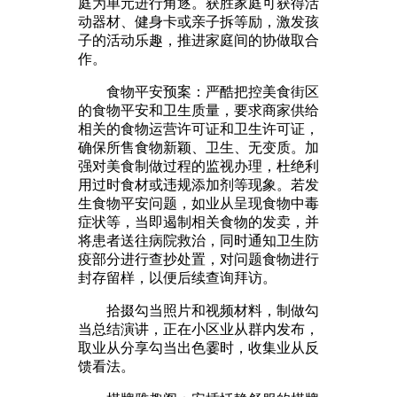
庭为单元进行角逐。获胜家庭可获得活
动器材、健身卡或亲子拆等励，激发孩
子的活动乐趣，推进家庭间的协做取合
作。
食物平安预案：严酷把控美食街区
的食物平安和卫生质量，要求商家供给
相关的食物运营许可证和卫生许可证，
确保所售食物新颖、卫生、无变质。加
强对美食制做过程的监视办理，杜绝利
用过时食材或违规添加剂等现象。若发
生食物平安问题，如业从呈现食物中毒
症状等，当即遏制相关食物的发卖，并
将患者送往病院救治，同时通知卫生防
疫部分进行查抄处置，对问题食物进行
封存留样，以便后续查询拜访。
拾掇勾当照片和视频材料，制做勾
当总结演讲，正在小区业从群内发布，
取业从分享勾当出色霎时，收集业从反
馈看法。