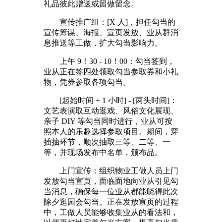
礼品彼此赠送或留做留念。
宣传推广组：[X 人]，担任勾当的
宣传筹谋、海报、宣页发放、业从群消
息推送等工做，扩大勾当影响力。
上午 9！30 - 10！00：勾当签到，
业从正在签四处领取勾当参取券和小礼
物，凭券参取各项勾当。
[起始时间 + 1 小时] - [两头时间]：
文艺表演取互动逛戏、风俗文化展现、
亲子 DIY 等勾当同时进行，业从可按
照本人的乐趣选择参取项目。期间，穿
插抽环节，顺次抽取三等、二等、一
等，并现场发布中名单，颁布品。
上门宣传：组织物业工做人员上门
发放勾当宣页，面临面地向业从引见勾
当消息，确保每一位业从都能晓得此次
除夕逛园会勾当。正在发放宣页的过程
中，工做人员能够收集业从的看法和，