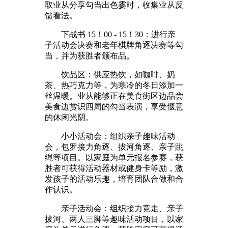
取业从分享勾当出色霎时，收集业从反
馈看法。
下战书 15！00 - 15！30：进行亲
子活动会决赛和老年棋牌角逐决赛等勾
当，并为获胜者颁布品。
饮品区：供应热饮，如咖啡、奶
茶、热巧克力等，为寒冷的冬日添加一
丝温暖。业从能够正在美食街区边品尝
美食边赏识四周的勾当表演，享受惬意
的休闲光阴。
小小活动会：组织亲子趣味活动
会，包罗接力角逐、拔河角逐、亲子跳
绳等项目。以家庭为单元报名参赛，获
胜者可获得活动器材或健身卡等励，激
发孩子的活动乐趣，培育团队合做和合
作认识。
亲子活动会：组织接力竞走、亲子
拔河、两人三脚等趣味活动项目，以家