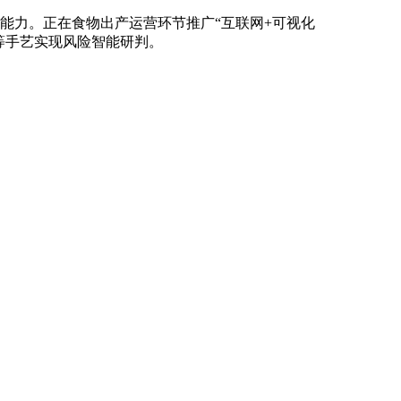
能力。正在食物出产运营环节推广“互联网+可视化
等手艺实现风险智能研判。