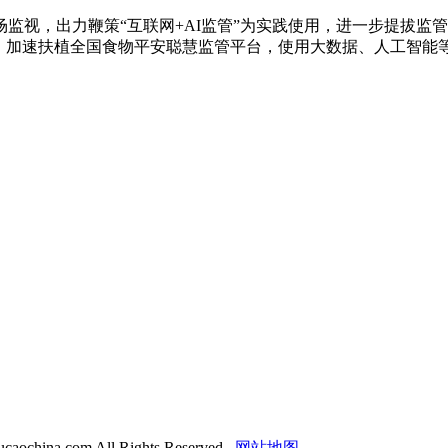
视，出力鞭策“互联网+AI监管”为实践使用，进一步提拔监管
”。加速扶植全国食物平安聪慧监管平台，使用大数据、人工智能
caochina.com All Rights Reserved.
网站地图