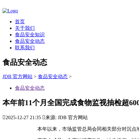
首页
关于我们
食品安全知识
食品安全动态
联系我们
食品安全动态
JDB 官方网站
>
食品安全动态
>
食品安全动态
本年前11个月全国完成食物监视抽检超60

2025-12-27 21:35

来源: JDB 官方网站
本年以来，市场监管总局会同相关部分对沉点地