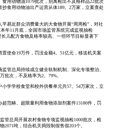
用动物油1079批次，别离检出不及格样品22批次
查抄食用动物油出产运营从体189。2万家，立案查处
平易近群众消费量大的大食物开展“周周检”，对社
至本年11月底，全国市场监管系统完成监视抽检
国产婴长儿配方食物及格率较高、一些环节目标显著下
使命19万件，罚没金额4。51亿元，移送机关案
场监管总局持续成立健全轨制机制、深化专项整治、
万批次，不及格率为2。79%。
学学校食堂和校外供餐单元共57。54万家次，立
范畴、超限量利用食物添加剂案件13180件，罚
监管总局开展农村食物专项监视抽检1000批次，检
2071吨，结合机关捣毁制假售假203个。