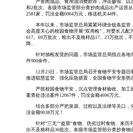
严查肉成品、食用油消费欺诈，冲击掺假、以次充好
和2批次。各级市场监管部分查抄肉成品出产运营从体
2581家，罚没金额6964万元，移送机关44件。
本年以来，市场监管总局紧紧环绕全链条监管，不
会高度关心的校园食物开展“双周检”，对婴长儿配
617。69万批次，检出不及格样品17。23万批
降。
针对抽检发觉的问题，市场监管总局指点各地市场
件900余件。
12月23日，市场监管总局召开食物平安专题旧
推进聪慧监管、强化应急措置，全国食物平安形势总体
严抓校园食物平安，沉点管理食材验收、加工操做
案查处违法案件12067件，罚没金额4696万元。
结合多部分严把泉源、过程以及法律等关口，分析
没金额9038万元！
针对“三无”“盗窟”食物、伪劣过时食物、来历不
出不及格样品36批次。各级市场监管部分查抄食物出产