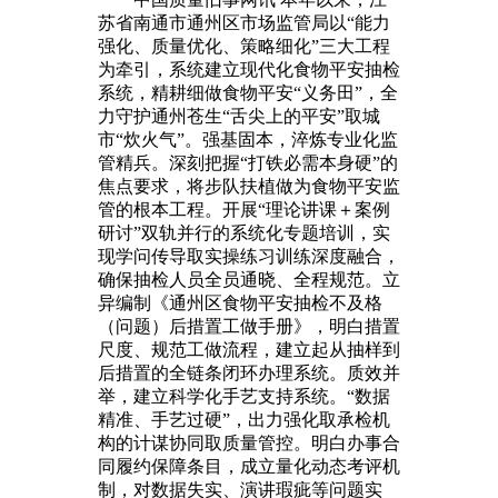
苏省南通市通州区市场监管局以“能力
强化、质量优化、策略细化”三大工程
为牵引，系统建立现代化食物平安抽检
系统，精耕细做食物平安“义务田”，全
力守护通州苍生“舌尖上的平安”取城
市“炊火气”。强基固本，淬炼专业化监
管精兵。深刻把握“打铁必需本身硬”的
焦点要求，将步队扶植做为食物平安监
管的根本工程。开展“理论讲课＋案例
研讨”双轨并行的系统化专题培训，实
现学问传导取实操练习训练深度融合，
确保抽检人员全员通晓、全程规范。立
异编制《通州区食物平安抽检不及格
（问题）后措置工做手册》，明白措置
尺度、规范工做流程，建立起从抽样到
后措置的全链条闭环办理系统。质效并
举，建立科学化手艺支持系统。“数据
精准、手艺过硬”，出力强化取承检机
构的计谋协同取质量管控。明白办事合
同履约保障条目，成立量化动态考评机
制，对数据失实、演讲瑕疵等问题实