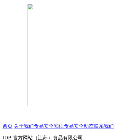
首页
关于我们
食品安全知识
食品安全动态
联系我们
JDB 官方网站（江苏）食品有限公司