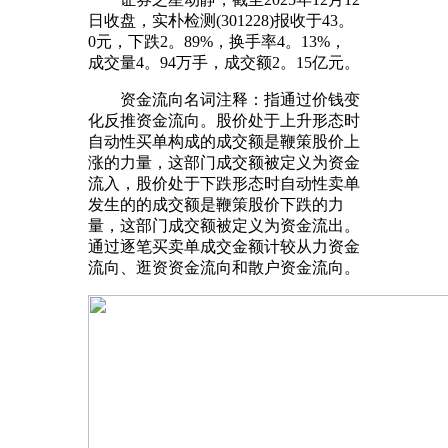
日收盘，实朴检测(301228)报收于43。
0元，下跌2。89%，换手率4。13%，
成交量4。94万手，成交额2。15亿元。
资金流向名词注释：指通过价钱变
化反推资金流向。股价处于上升形态时
自动性买单构成的成交额是鞭策股价上
涨的力量，这部门成交额被定义为资金
流入，股价处于下跌形态时自动性卖单
发生的的成交额是鞭策股价下跌的力
量，这部门成交额被定义为资金流出。
通过逐笔买卖单成交金额计较从力资金
流向、逛资资金流向和散户资金流向。