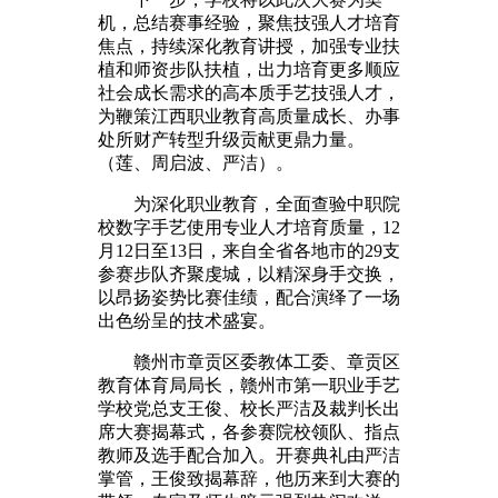
机，总结赛事经验，聚焦技强人才培育
焦点，持续深化教育讲授，加强专业扶
植和师资步队扶植，出力培育更多顺应
社会成长需求的高本质手艺技强人才，
为鞭策江西职业教育高质量成长、办事
处所财产转型升级贡献更鼎力量。
（莲、周启波、严洁）。
为深化职业教育，全面查验中职院
校数字手艺使用专业人才培育质量，12
月12日至13日，来自全省各地市的29支
参赛步队齐聚虔城，以精深身手交换，
以昂扬姿势比赛佳绩，配合演绎了一场
出色纷呈的技术盛宴。
赣州市章贡区委教体工委、章贡区
教育体育局局长，赣州市第一职业手艺
学校党总支王俊、校长严洁及裁判长出
席大赛揭幕式，各参赛院校领队、指点
教师及选手配合加入。开赛典礼由严洁
掌管，王俊致揭幕辞，他历来到大赛的