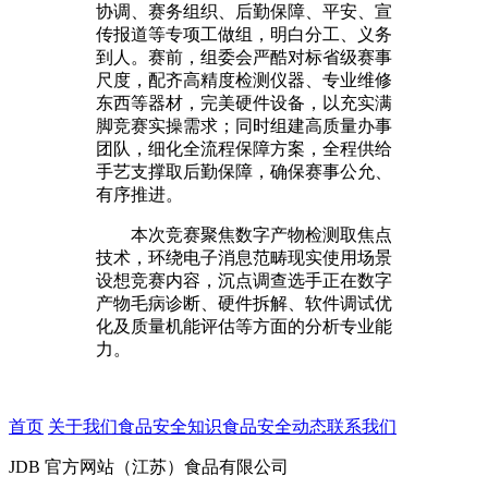
协调、赛务组织、后勤保障、平安、宣
传报道等专项工做组，明白分工、义务
到人。赛前，组委会严酷对标省级赛事
尺度，配齐高精度检测仪器、专业维修
东西等器材，完美硬件设备，以充实满
脚竞赛实操需求；同时组建高质量办事
团队，细化全流程保障方案，全程供给
手艺支撑取后勤保障，确保赛事公允、
有序推进。
本次竞赛聚焦数字产物检测取焦点
技术，环绕电子消息范畴现实使用场景
设想竞赛内容，沉点调查选手正在数字
产物毛病诊断、硬件拆解、软件调试优
化及质量机能评估等方面的分析专业能
力。
首页
关于我们
食品安全知识
食品安全动态
联系我们
JDB 官方网站（江苏）食品有限公司