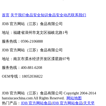
首页
关于我们
食品安全知识
食品安全动态
联系我们
JDB 官方网站（江苏）食品有限公司
地址：福建省漳州市龙文区福岐北路1号
服务热线：0596-2106888
JDB 官方网站（江苏）食品有限公司
地址：南京市溧水经济开发区溧星路97号
服务热线：400-881-6208
OEM专线：18052036822
JDB 官方网站（江苏）食品有限公司
Copyright 2004-2014
hanxiucaochina.com All Rights Reserved.
网站地图
热门产品：
JDB 官方网站食品
|
JDB 官方网站食品
|
天天坚