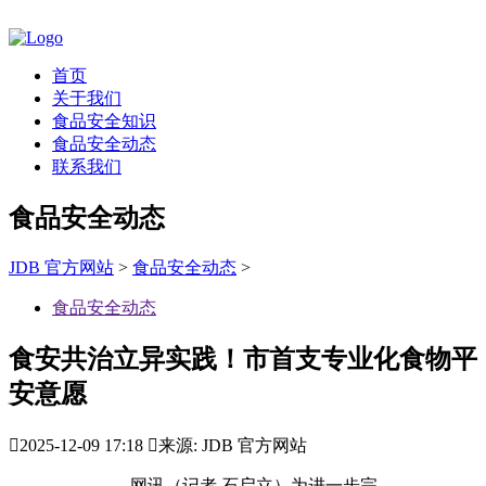
首页
关于我们
食品安全知识
食品安全动态
联系我们
食品安全动态
JDB 官方网站
>
食品安全动态
>
食品安全动态
食安共治立异实践！市首支专业化食物平
安意愿

2025-12-09 17:18

来源: JDB 官方网站
网讯（记者 石启立）为进一步完