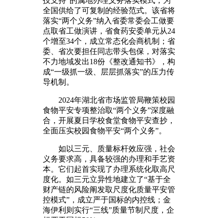
技支持”的属地办理义务落实模式，为
全国供给了可复制的经验范式。该省将
落实“两个义务”纳入省委常委会工做要
点取省工做演讲，省食药安委单元从24
个增至34个，成立常态化会商机制；省
委、省次要担任同志带头包保，对落实
不力地域发出18份《整改通知书》，构
成“一级抓一级、层层抓落实”的压力传
导机制。
2024年湖北省市场监管局鞭策校园
食物平安专项整治取“两个义务”深度融
合，开展夏日学校食堂食物平安查抄，
全面压实校园食物平安“两个义务”。
如以三元、质量标杆效应强，社会
义务要求高，具备较强的办理和手艺资
本。它们起首实现了办理系统化取高尺
度化。如三元立异性地建立了“基于全
财产链的风险阐发取尺度化质量平安管
控模式”，成立严于国标的内控线；金
海伊利则实行“三线”质量节制尺度，企