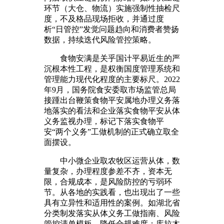
环节（大仓、物流）实施强制性抽检尺
度，不及格品现场拒收，并通过度
析“日管控”发觉问题趋向和消费者赞扬
数据，持续迭代风险管控策略。
食物安满是关乎国计平易近生的严
沉根本性工程，是权衡国度管理系统和
管理能力现代化程度的主要标尺。2022
年9月，国务院食安委取市场监管总局
接踵出台鞭策食物平安属地办理义务落
地落实的看法和企业落实食物平安从体
义务监视办理，标记下落实食物平
安“两个义务”工做机制的正式确立取全
面摆设。
中小微企业取农牧区运营从体，数
量复杂，办理程度参差不齐，资本无
限，合规成本，是风险防控的亏弱环
节。从各地的实践看，也出现出了一些
具有立异性和适用性的案例。如湖北省
分类制发落实从体义务工做指南、风险
管控清单模板，降低合规难度；库拉木