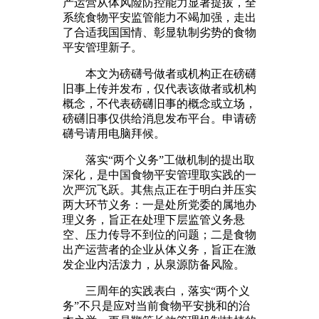
产运营从体风险防控能力显著提拔，全
系统食物平安监管能力不竭加强，走出
了合适我国国情、彰显轨制劣势的食物
平安管理新子。
本文为磅礴号做者或机构正在磅礴
旧事上传并发布，仅代表该做者或机构
概念，不代表磅礴旧事的概念或立场，
磅礴旧事仅供给消息发布平台。申请磅
礴号请用电脑拜候。
落实“两个义务”工做机制的提出取
深化，是中国食物平安管理取实践的一
次严沉飞跃。其焦点正在于明白并压实
两大环节义务：一是处所党委的属地办
理义务，旨正在处理下层监管义务悬
空、压力传导不到位的问题；二是食物
出产运营者的企业从体义务，旨正在激
发企业内活泼力，从泉源防备风险。
三周年的实践表白，落实“两个义
务”不只是应对当前食物平安挑和的治