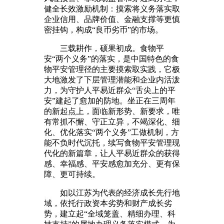
健全长效激励机制：摸索将义务落实取
企业信用、品牌价值、金融支撑等更慎
密挂钩，构成“良币劣币”的市场。
三载耕作，硕果初成。食物平
安“两个义务”的落实，是中国特色的食
物平安管理径的主要摸索取实践，它极
大地激发了下层管理潜能和企业内活泼
力，为守护人平易近群众“舌尖上的平
安”建起了愈加的防地。坐正在三周年
的新起点上，面临新形势、新要求，唯
有常抓不懈、守正立异，不竭深化、细
化、优化落实“两个义务”工做机制，方
能不负时代沉托，续写食物平安管理现
代化的新篇章，让人平易近群众的获得
感、幸福感、平安感愈加充分、更有保
障、更可持续。
如以江苏为代表的经济成长先行地
域，依托行政资本劣势和财产成长劣
势，建立起“全域笼盖、精细办理、科