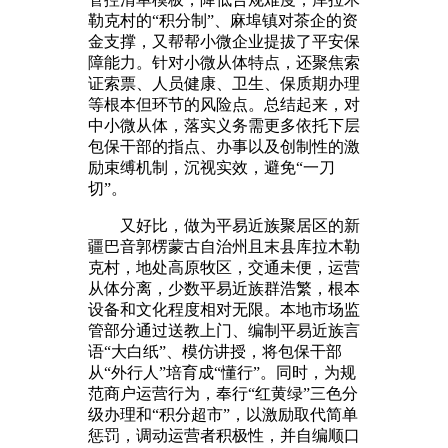
勒克村的“积分制”、麻埠镇对茶企的资
金支撑，又帮帮小微企业提拔了平安保
障能力。针对小微从体特点，还聚焦索
证索票、人员健康、卫生、保质期办理
等根本但环节的风险点。总结起来，对
中小微从体，落实义务需更多依托下层
包保干部的指点、办事以及创制性的激
励束缚机制，沉视实效，避免“一刀
切”。
又好比，做为平易近族聚居区的新
疆巴音郭楞蒙古自治州且末县库拉木勒
克村，地处高原牧区，交通未便，运营
从体分离，少数平易近族群浩繁，根本
设备和文化程度相对无限。本地市场监
管部分通过送教上门、编制平易近族言
语“大白纸”、模仿讲授，将包保干部
从“外行人”培育成“懂行”。同时，为规
范商户运营行为，奉行“红黄绿”三色分
级办理和“积分超市”，以激励取代简单
惩罚，调动运营者积极性，并自编顺口