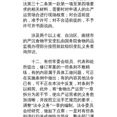
法第三十二条第一款第一项至第四项要
求的相关材料，需要时对申请人的出产
运营场合进行现场核查；对合适前提
的，准予许可；对不合适前提的，不予
许可并书面说由。
涉及两个以上省、自治区、曲辖市
的严沉食物平安变乱由国务院食物药品
监视办理部分按照前款组织变乱义务查
询拜访。
十二、有些常委会组员、代表和处
所提出，修订草案的一些条则不敷精
练，有的内容属于具体工做问题，可正
在实施条例中做出；有的内容其他法令
已有，可不正在本法中反复，对条则予
以精简。此外，将“食物出产运营”一章
拆分为若干节，使出产运营者的义务愈
加清晰，并按照立法手艺规范的要求，
调整“法令义务”一章的编制。法令委员
会经研究，做如下点窜：一是对有些条
则进行归并或做恰当简化，删去部门属