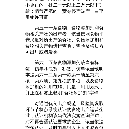
不更正的，处二千元以上二万元以下罚
款；情节严沉的，责令停产破产，曲至
吊销许可证。
第五十一条食物、食物添加剂和食
物相关产物的出产者，该当按照食物平
安尺度对所出产的食物、食物添加剂和
食物相关产物进行查验，查验及格后方
可出厂或者发卖。
第六十五条食物添加剂该当有标
签、仿单和包拆。标签、仿单该当载明
本法第六十二条第一款第一项至第六
项、第八项、第九项的事项，以及食物
添加剂的利用范畴、用量、利用方式，
并正在标签上载明“食物添加剂”字样。
对通过优良出产规范、风险阐发取
环节节制点系统认证的食物出产运营企
业，认证机构该当依法实施查询拜访；
对不再合适认证要求的企业，该当依法
撤销认证，及时向县级以上人平易近食