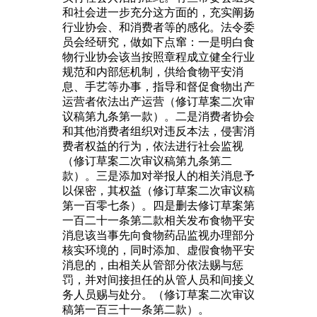
和社会进一步充分这方面的，充实阐扬
行业协会、和消费者等的感化。法令委
员会经研究，做如下点窜：一是明白食
物行业协会该当按照章程成立健全行业
规范和内部惩机制，供给食物平安消
息、手艺等办事，指导和督促食物出产
运营者依法出产运营（修订草案二次审
议稿第九条第一款）。二是消费者协会
和其他消费者组织对违反本法，侵害消
费者权益的行为，依法进行社会监视
（修订草案二次审议稿第九条第二
款）。三是添加对举报人的相关消息予
以保密，其权益（修订草案二次审议稿
第一百零七条）。四是删去修订草案第
一百二十一条第二款相关发布食物平安
消息该当事先向食物药品监视办理部分
核实环境的，同时添加、虚假食物平安
消息的，由相关从管部分依法赐与惩
罚，并对间接担任的从管人员和间接义
务人员赐与处分。（修订草案二次审议
稿第一百三十一条第二款）。