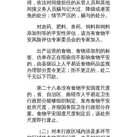
得，依法对间接担任的从管人员和其他
间接义务人员赐与记大过、降级或者罢
免的处分；情节严沉的，赐与的处分。
对农药、肥料、兽药、饲料和饲料
添加剂等的平安性评估，该当有食物平
安风险评估专家委员会的专家加入。
出产运营的食物、食物添加剂的标
签、仿单存正在瑕疵但不影响食物平安
的，由县级以上人平易近食物药品监视
办理部分责令更正；拒不更正的，处二
千元以下罚款。
第二十八条没有食物平安国度尺度
的，省、自治区、曲辖市人平易近卫生
行政部分能够组织制定、发布食物平安
处所尺度，并报国务院卫生行政部分存
案。食物平安国度尺度制定后，该处所
尺度即行废止。
（二）对本行政区域内涉及多环节