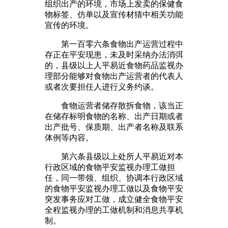
组织出产的环境，市场上发卖的保健食
物标签、仿单以及宣传材猜中相关功能
宣传的环境。
第一百零六条食物出产运营过程中
存正在平安现患，未及时采纳办法消弭
的，县级以上人平易近食物药品监视办
理部分能够对食物出产运营者的代表人
或者次要担任人进行义务约谈。
食物运营者储存散拆食物，该当正
在储存标明食物的名称、出产日期或者
出产批号、保质期、出产者名称及联系
体例等内容。
第六条县级以上处所人平易近对本
行政区域的食物平安监视办理工做担
任，同一带领、组织、协调本行政区域
的食物平安监视办理工做以及食物平安
突发事务应对工做，成立健全食物平安
全程监视办理的工做机制和消息共享机
制。