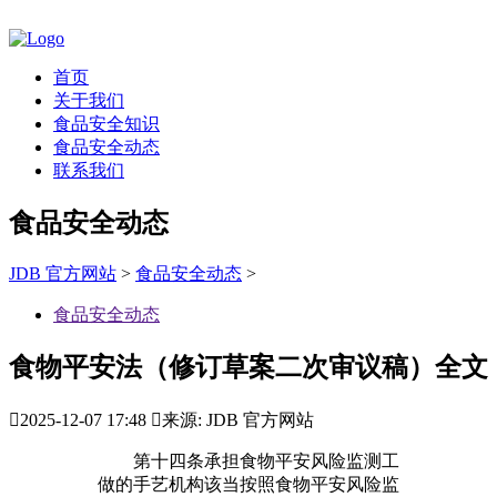
首页
关于我们
食品安全知识
食品安全动态
联系我们
食品安全动态
JDB 官方网站
>
食品安全动态
>
食品安全动态
食物平安法（修订草案二次审议稿）全文

2025-12-07 17:48

来源: JDB 官方网站
第十四条承担食物平安风险监测工
做的手艺机构该当按照食物平安风险监