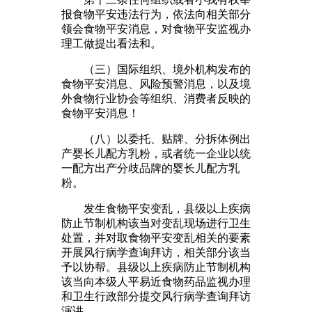
报食物平安违法行为，依法向相关部分
领会食物平安消息，对食物平安监视办
理工做提出看法和。
（三）国际组织、境外机构发布的
食物平安消息、风险预警消息，以及境
外食物行业协会等组织、消费者反映的
食物平安消息！
（八）以委托、贴牌、分拆体例出
产婴长儿配方乳粉，或者统一企业以统
一配方出产分歧品牌的婴长儿配方乳
粉。
发生食物平安变乱，县级以上疾病
防止节制机构该当对变乱现场进行卫生
处置，并对取食物平安变乱相关的要素
开展风行病学查询拜访，相关部分该当
予以协帮。县级以上疾病防止节制机构
该当向本级人平易近食物药品监视办理
和卫生行政部分提交风行病学查询拜访
演讲。