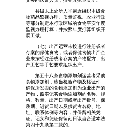
义务的认证人员，撤销其执业资历。
县级以上处所人平易近组织本级食
物药品监视办理、质量监视、农业行政
等部分制定本行政区域的食物平安年度
监视办理打算，并按照年度打算组织开
展工做。
（七）出产运营未按进行注册或者
存案的保健食物，或者保健食物出产企
业未按经注册或者存案的产物配方、出
产工艺等手艺要求组织出产。
第五十八条食物添加剂运营者采购
食物添加剂，该当检验产物及格证件，
确保所发卖的食物添加剂为企业出产的
产物，照实记实食物添加剂的名称、规
格、数量、出产日期或者出产批号、保
质期、进货日期以及供货者名称、地
址、联系体例等内容，并保留相关凭
证。记实和凭证保留刻日该当合适本法
第四十九条第二款的。