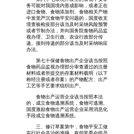
务可能对我国境内形成影响，或者正在
进口食物、食物添加剂、食物相关产物
中发觉严沉食物平安问题的，国度收支
境查验检疫部分该当及时采纳风险预警
或者节制办法，并向国务院食物药品监
视办理、卫生行政、农业行政部分传
递。接到传递的部分该当及时采纳响应
办法。
第七十保健食物出产企业该当按照
食物药品监视办理部分审查通过的注册
材料或者所提交的存案材料载明（以下
称经注册或者存案）的产物配方、出产
工艺等手艺要求组织出产。
食物出产运营企业该当按照本法
的，成立食物逃溯系统，食物可逃溯。
国度激励食物出产运营企业采用消息化
手段成立食物逃溯系统。
三、修订草案第中，食物平安工做
实行社会共治的准绳。有些常委会组员