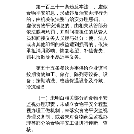
第一百三十一条违反本法，、虚假
食物平安消息，形成违反治安办理行为
的，由机关依法赐与治安办理惩罚。、
虚假食物平安消息的，由相关从管部分
依法赐与惩罚，并对间接担任的从管人
员和间接义务人员赐与处分；使、法人
或者其他组织的权益遭到损害的，依法
承担消弭影响、恢复名望、补偿丧失、
赔礼报歉等平易近事义务。
第五十五条餐饮办事供给企业该当
按期食物加工、储存、陈列等设备、设
备；按期清洗、校验保温设备及冷藏、
冷冻设备。
（一）未明白相关部分的食物平安
监视办理职责，未成立食物平安全程监
视办理工做机制，未落实食物平安监视
办理义务制，或者未对食物药品监视办
理等部分的食物平安工做进行评断、查
核。