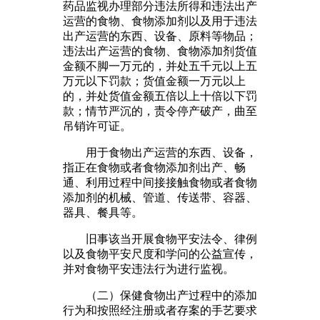
药品监视办理部分违法所得和违法出产
运营的食物、食物添加剂以及用于违法
出产运营的东西、设备、原料等物品；
违法出产运营的食物、食物添加剂货值
金额不脚一万元的，并处五千元以上五
万元以下罚款；货值金额一万元以上
的，并处货值金额五倍以上十倍以下罚
款；情节严沉的，责令停产破产，曲至
吊销许可证。
用于食物出产运营的东西、设备，
指正在食物或者食物添加剂出产、畅
通、利用过程中间接接触食物或者食物
添加剂的机械、管道、传送带、容器、
器具、餐具等。
旧事该当开展食物平安法令、律例
以及食物平安尺度和学问的公益宣传，
并对食物平安违法行为进行监视。
（二）保健食物出产过程中的添加
行为和按照经注册或者存案的手艺要求