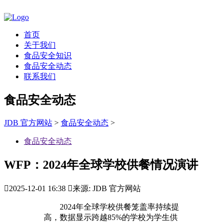
首页
关于我们
食品安全知识
食品安全动态
联系我们
食品安全动态
JDB 官方网站
>
食品安全动态
>
食品安全动态
WFP：2024年全球学校供餐情况演讲

2025-12-01 16:38

来源: JDB 官方网站
2024年全球学校供餐笼盖率持续提
高，数据显示跨越85%的学校为学生供