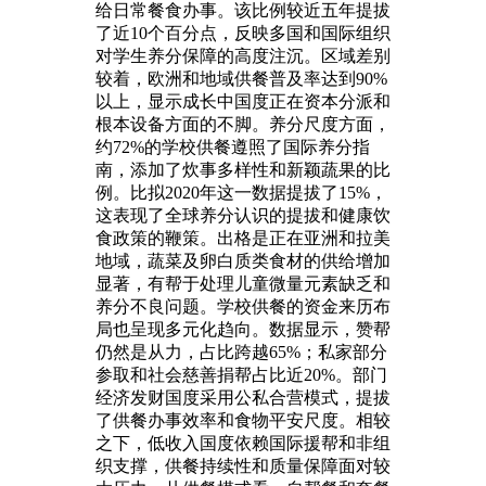
给日常餐食办事。该比例较近五年提拔
了近10个百分点，反映多国和国际组织
对学生养分保障的高度注沉。区域差别
较着，欧洲和地域供餐普及率达到90%
以上，显示成长中国度正在资本分派和
根本设备方面的不脚。养分尺度方面，
约72%的学校供餐遵照了国际养分指
南，添加了炊事多样性和新颖蔬果的比
例。比拟2020年这一数据提拔了15%，
这表现了全球养分认识的提拔和健康饮
食政策的鞭策。出格是正在亚洲和拉美
地域，蔬菜及卵白质类食材的供给增加
显著，有帮于处理儿童微量元素缺乏和
养分不良问题。学校供餐的资金来历布
局也呈现多元化趋向。数据显示，赞帮
仍然是从力，占比跨越65%；私家部分
参取和社会慈善捐帮占比近20%。部门
经济发财国度采用公私合营模式，提拔
了供餐办事效率和食物平安尺度。相较
之下，低收入国度依赖国际援帮和非组
织支撑，供餐持续性和质量保障面对较