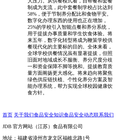
大压力。从供餐模式看，自帮餐和套餐
制成为支流，此中套餐制学校占比达到
58%，便于节制养分配比和食物平安。
数字化办理东西的使用也正在增加，
25%的学校引入智能点餐和养分系统，
用于提拔办事质量和学生饮食体验。将
来五年，数字化转型将成为鞭策学校供
餐现代化的主要标的目的。全体来看，
全球学校供餐情况虽有显著提拔，但照
旧面对地域成长不服衡、养分尺度分歧
一和资金保障不脚等挑和。提拔教育质
量方面阐扬更大感化。将来趋向将聚焦
绿色供应链扶植、个性化养分方案及智
能办理系统，帮力实现全球校园健康饮
食方针。
首页
关于我们
食品安全知识
食品安全动态
联系我们
JDB 官方网站（江苏）食品有限公司
地址：福建省漳州市龙文区福岐北路1号