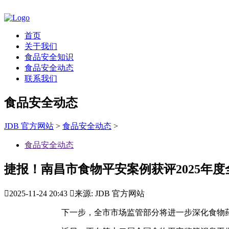
首页
关于我们
食品安全知识
食品安全动态
联系我们
食品安全动态
JDB 官方网站
>
食品安全动态
>
食品安全动态
捷报！南昌市食物平安案例获评2025年度

2025-11-24 20:43

来源: JDB 官方网站
下一步，全市市场监管部分将进一步深化食物药