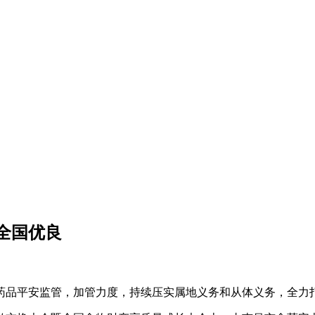
全国优良
品平安监管，加管力度，持续压实属地义务和从体义务，全力打