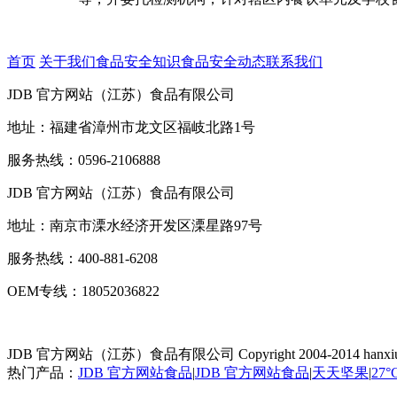
首页
关于我们
食品安全知识
食品安全动态
联系我们
JDB 官方网站（江苏）食品有限公司
地址：福建省漳州市龙文区福岐北路1号
服务热线：0596-2106888
JDB 官方网站（江苏）食品有限公司
地址：南京市溧水经济开发区溧星路97号
服务热线：400-881-6208
OEM专线：18052036822
JDB 官方网站（江苏）食品有限公司
Copyright 2004-2014 hanxiu
热门产品：
JDB 官方网站食品
|
JDB 官方网站食品
|
天天坚果
|
27