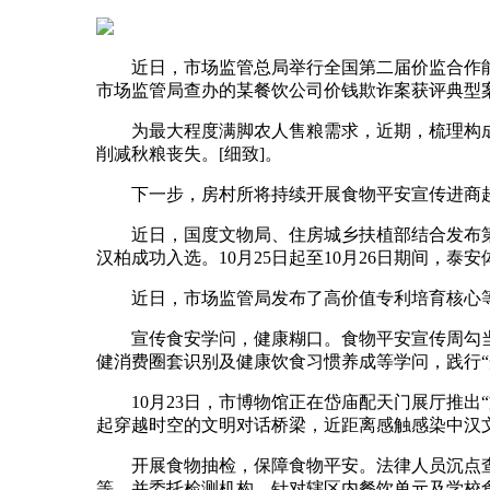
近日，市场监管总局举行全国第二届价监合作能力
市场监管局查办的某餐饮公司价钱欺诈案获评典型案
为最大程度满脚农人售粮需求，近期，梳理构成
削减秋粮丧失。[细致]。
下一步，房村所将持续开展食物平安宣传进商超、
近日，国度文物局、住房城乡扶植部结合发布第一批“
汉柏成功入选。10月25日起至10月26日期间，泰
近日，市场监管局发布了高价值专利培育核心等项
宣传食安学问，健康糊口。食物平安宣传周勾当
健消费圈套识别及健康饮食习惯养成等学问，践行
10月23日，市博物馆正在岱庙配天门展厅推出
起穿越时空的文明对话桥梁，近距离感触感染中汉文
开展食物抽检，保障食物平安。法律人员沉点查
等，并委托检测机构，针对辖区内餐饮单元及学校