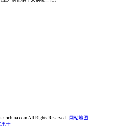
caochina.com All Rights Reserved.
网站地图
°C果干