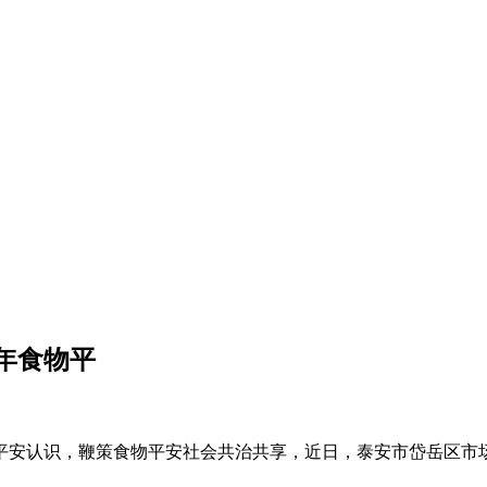
年食物平
认识，鞭策食物平安社会共治共享，近日，泰安市岱岳区市场