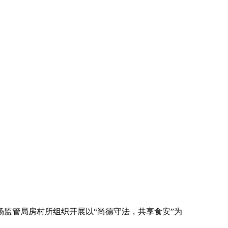
监管局房村所组织开展以“尚德守法，共享食安”为