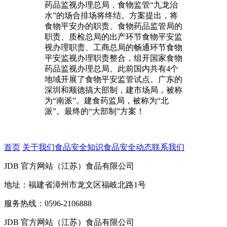
药品监视办理总局，食物监管“九龙治
水”的场合排场将终结。方案提出，将
食物平安办的职责、食物药品监管局的
职责、质检总局的出产环节食物平安监
视办理职责、工商总局的畅通环节食物
平安监视办理职责整合，组开国家食物
药品监视办理总局。此前国内共有4个
地域开展了食物平安监管试点。广东的
深圳和顺德搞大部制，建市场局，被称
为“南派”。建食药监局，被称为“北
派”。最终的“大部制”方案！
首页
关于我们
食品安全知识
食品安全动态
联系我们
JDB 官方网站（江苏）食品有限公司
地址：福建省漳州市龙文区福岐北路1号
服务热线：0596-2106888
JDB 官方网站（江苏）食品有限公司