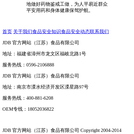
地做好药物鉴戒工做，为人平易近群众
平安用药和身体健康保驾护航。
首页
关于我们
食品安全知识
食品安全动态
联系我们
JDB 官方网站（江苏）食品有限公司
地址：福建省漳州市龙文区福岐北路1号
服务热线：0596-2106888
JDB 官方网站（江苏）食品有限公司
地址：南京市溧水经济开发区溧星路97号
服务热线：400-881-6208
OEM专线：18052036822
JDB 官方网站（江苏）食品有限公司
Copyright 2004-2014