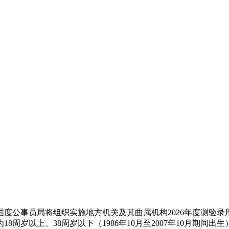
公事员局将组织实施地方机关及其曲属机构2026年度测验录
周岁以上、38周岁以下（1986年10月至2007年10月期间出生