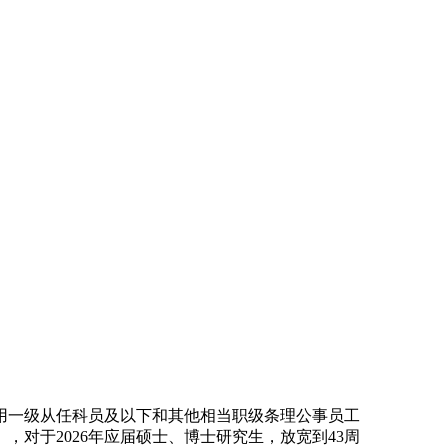
用一级从任科员及以下和其他相当职级条理公事员工
），对于2026年应届硕士、博士研究生，放宽到43周