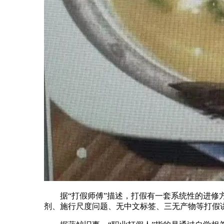
据“打假师傅”描述，打假有一套系统性的进修方
剂、施行尺度问题、无中文标签、三无产物等打假