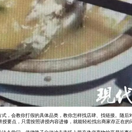
式，会教你打假的具体品类，教你怎样找店肆、找链接。随后
讲授要点，只需按照讲授内容进修，就能轻松找出商家存正在的