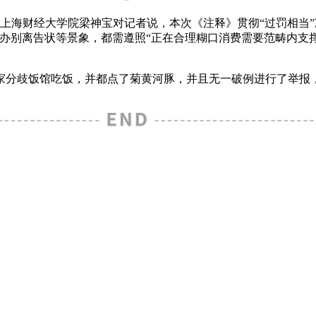
上海财经大学院梁神宝对记者说，本次《注释》贯彻“过罚相当”
办别离告状等景象，都需遵照“正在合理糊口消费需要范畴内支
分歧饭馆吃饭，并都点了菊黄河豚，并且无一破例进行了举报，