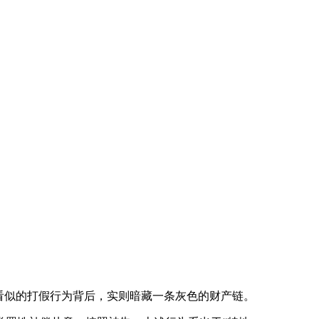
看似的打假行为背后，实则暗藏一条灰色的财产链。