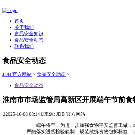
首页
关于我们
食品安全知识
食品安全动态
联系我们
食品安全动态
JDB 官方网站
>
食品安全动态
>
食品安全动态
淮南市市场监管局高新区开展端午节前食

2025-10-08 08:14

来源: JDB 官方网站
端午将至，为进一步加强食物平安监督工做，此
严酷落实进货检验轨制、规范散拆食物包拆标签、