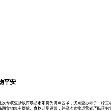
物平安
次专项查抄以商场超市消费为沉点区域，沉点查抄粽子、绿豆糕
临期食物集中摆放、食物超期运营，并要求食物运营者严酷落实