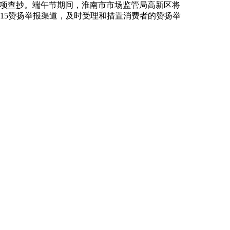
专项查抄。端午节期间，淮南市市场监管局高新区将
15赞扬举报渠道，及时受理和措置消费者的赞扬举