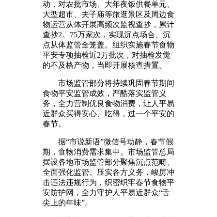
动，对农批市场、大年夜饭供餐单元、
大型超市、夫子庙等旅逛景区及周边食
物运营从体开展高频次监视查抄，累计
查抄2。75万家次，实现沉点场合、沉
点从体监管全笼盖。组织实施春节食物
平安专项抽检近2万批次，对抽检发觉
的不及格产物，当即开展核查措置。
市场监管部分将持续巩固春节期间
食物平安监管成效，严酷落实监管义
务，全力营制优良食物消费，让人平易
近群众买得安心、吃得，过一个平安的
春节。
据“市说新语”微信号动静，春节假
期，食物消费需求集中。市场监管总局
摆设各地市场监管部分聚焦沉点范畴、
全面强化监管、压实各方义务，峻厉冲
击违法违规行为，织密织牢春节食物平
安防护网，全力守护人平易近群众“舌
尖上的年味”。