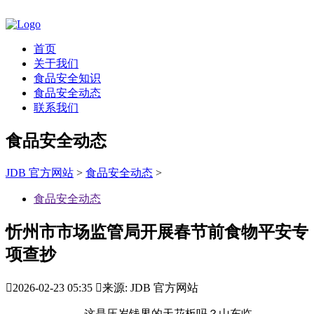
首页
关于我们
食品安全知识
食品安全动态
联系我们
食品安全动态
JDB 官方网站
>
食品安全动态
>
食品安全动态
忻州市市场监管局开展春节前食物平安专
项查抄

2026-02-23 05:35

来源: JDB 官方网站
这是压岁钱界的天花板吗？山东临