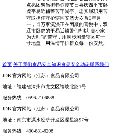
点亮团聚当街巷弥漫节日喜庆四平市卧
虎平易近辅警苦守岗亭、忠实履职用苦
守取担任守护辖区安然大岁首年月
一，当万家沉浸正在团聚的喜悦中，双
辽市卧虎的平易近辅警们却以“舍小家
为大师”的苦守，用脚步测量辖区每一
寸地盘，用温情守护群众每一份安然。
首页
关于我们
食品安全知识
食品安全动态
联系我们
JDB 官方网站（江苏）食品有限公司
地址：福建省漳州市龙文区福岐北路1号
服务热线：0596-2106888
JDB 官方网站（江苏）食品有限公司
地址：南京市溧水经济开发区溧星路97号
服务热线：400-881-6208