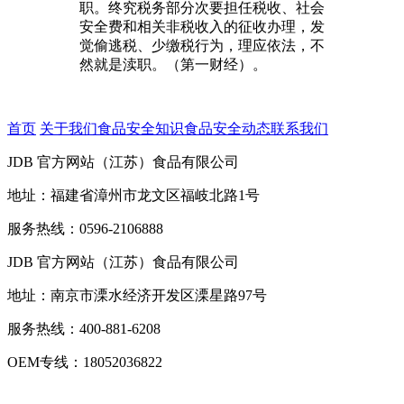
职。终究税务部分次要担任税收、社会
安全费和相关非税收入的征收办理，发
觉偷逃税、少缴税行为，理应依法，不
然就是渎职。（第一财经）。
首页
关于我们
食品安全知识
食品安全动态
联系我们
JDB 官方网站（江苏）食品有限公司
地址：福建省漳州市龙文区福岐北路1号
服务热线：0596-2106888
JDB 官方网站（江苏）食品有限公司
地址：南京市溧水经济开发区溧星路97号
服务热线：400-881-6208
OEM专线：18052036822