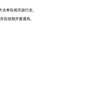
大夫奉告相关旅行史。
并应按期开窗通风。