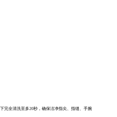
完全清洗至多20秒，确保洁净指尖、指缝、手腕