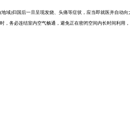
地域)归国后一旦呈现发烧、头痛等症状，应当即就医并自动向
时，务必连结室内空气畅通，避免正在密闭空间内长时间利用，