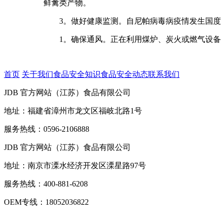
鲜禽类产物。
3。做好健康监测。自尼帕病毒病疫情发生国度(
1。确保通风。正在利用煤炉、炭火或燃气设备
首页
关于我们
食品安全知识
食品安全动态
联系我们
JDB 官方网站（江苏）食品有限公司
地址：福建省漳州市龙文区福岐北路1号
服务热线：0596-2106888
JDB 官方网站（江苏）食品有限公司
地址：南京市溧水经济开发区溧星路97号
服务热线：400-881-6208
OEM专线：18052036822