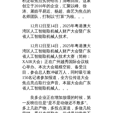
积淀取焦点劣势给出了清晰回应。这家
创立于2016年的企业，汇聚以峰、徐
涛、屠皓平易近、杨超、曲艺为焦点的
名师团队，打制以“打算”为核。。。
12月12日至14日，2025年粤港澳大
湾区人工智能取机械人财产大会暨广东
省人工智能取机械人技术。
12月12日至14日，2025年粤港澳大
湾区人工智能取机械人财产大会暨广东
省人工智能取机械人技术大赛（简称：
XAIR大会）正在广州越秀国际会议核
心举办。本次大会规模空前、备受注
目，参会总人数冲破万人，同时吸引逾
150名记者参加报道，全方位传送大会
焦点亮点取行业声音。本届大会由广东
省人工智能取机械人。。。
良多企业正在增加放缓的时候，第
一反映往往是“是不是动做还不敷多”。
多上几款产物，多投点渠道，多做几轮