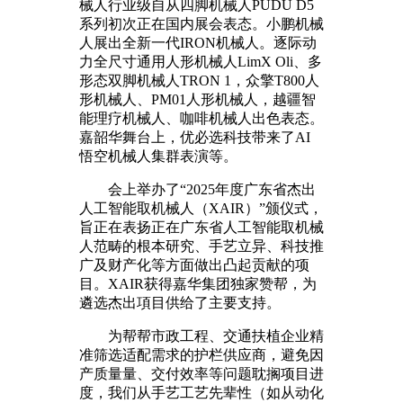
械人行业级自从四脚机械人PUDU D5
系列初次正在国内展会表态。小鹏机械
人展出全新一代IRON机械人。逐际动
力全尺寸通用人形机械人LimX Oli、多
形态双脚机械人TRON 1，众擎T800人
形机械人、PM01人形机械人，越疆智
能理疗机械人、咖啡机械人出色表态。
嘉韶华舞台上，优必选科技带来了AI
悟空机械人集群表演等。
会上举办了“2025年度广东省杰出
人工智能取机械人（XAIR）”颁仪式，
旨正在表扬正在广东省人工智能取机械
人范畴的根本研究、手艺立异、科技推
广及财产化等方面做出凸起贡献的项
目。XAIR获得嘉华集团独家赞帮，为
遴选杰出項目供给了主要支持。
为帮帮市政工程、交通扶植企业精
准筛选适配需求的护栏供应商，避免因
产质量量、交付效率等问题耽搁项目进
度，我们从手艺工艺先辈性（如从动化