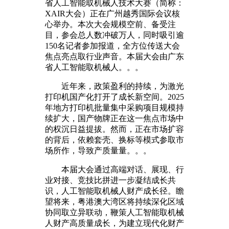
省人工智能取机械人技术大赛（简称：
XAIR大会）正在广州越秀国际会议核
心举办。本次大会规模空前、备受注
目，参会总人数冲破万人，同时吸引逾
150名记者参加报道，全方位传送大会
焦点亮点取行业声音。本届大会由广东
省人工智能取机械人。。。
近年来，政策盈利的持续，为激光
打印机国产化打开了成长新空间。2025
年地方打印机批量集中采购项目规模持
续扩大，国产物牌正在这一焦点市场中
的权沉日益提拔。然而，正在市场扩容
的背后，依赖套壳、换标等模式参取市
场所作，导致产质量量。。。
本届大会通过高端对话、展现、行
业对接、竞技比拼进一步凝结成长共
识，人工智能取机械人财产成长径。瞻
望将来，粤港澳大湾区将持续深化区域
协同取立异联动，鞭策人工智能取机械
人财产高质量成长，为建立现代化财产