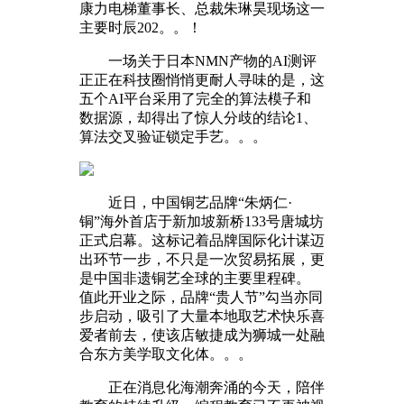
康力电梯董事长、总裁朱琳昊现场这一
主要时辰202。。！
一场关于日本NMN产物的AI测评
正正在科技圈悄悄更耐人寻味的是，这
五个AI平台采用了完全的算法模子和
数据源，却得出了惊人分歧的结论1、
算法交叉验证锁定手艺。。。
近日，中国铜艺品牌“朱炳仁·
铜”海外首店于新加坡新桥133号唐城坊
正式启幕。这标记着品牌国际化计谋迈
出环节一步，不只是一次贸易拓展，更
是中国非遗铜艺全球的主要里程碑。
值此开业之际，品牌“贵人节”勾当亦同
步启动，吸引了大量本地取艺术快乐喜
爱者前去，使该店敏捷成为狮城一处融
合东方美学取文化体。。。
正在消息化海潮奔涌的今天，陪伴