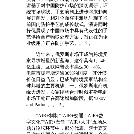
讲基于对中国防护市场的深切调研，环
绕市场现状、手艺演朝上进步将来趋向
展开阐发，相对全面客不雅地呈现了当
前国内防护手艺的成长款式。演讲同时
择优展现了中国市场中具有代表性的手
艺供给商产物取处理方案，旨正在为企
业级用户正在防护手艺。。？。
近年来，俄罗斯市场正成为跨境卖
家寻求增量的新蓝海。这个具有1。46
亿生齿、互联网普及率高达90。4%、
电商市场年增速逾30%的国度，其计谋
价值日益凸显，已成为跨境卖家结构全
球邦畿的主要机缘。一、俄罗斯电商机
缘大迸发，卖家结构合理时俄罗斯电商
市场正处正在高速增加阶段。据Yakov
and Partner。。？。
“AIR+制制”“AIR+交通”“AIR+数
字文化”“AIR+营销”“AIR+人才”五场从
题分论坛环节中，部分代表、院士嘉宾