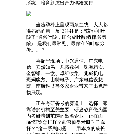
系统、培育新质出产力供给支持。
当验孕棒上呈现两条红线，大大都
准妈妈的第一反映往往是：“该弥补叶
酸了”通俗叶酸，即合成叶酸(蝶酰谷氨
酸)，是我们最常见、最保守的叶酸弥
补。。？。
嘉韶华现场，中兴通信、广东电
信、安然知鸟、凡拓数创、珠海精实、
金智维、一微、卓维收集、兆威机电、
斑斓魔方、山特电子、广东电信设想
院、南航科技等多家企业带来了出色产
物展现。
正在考研备考的赛道上，选择一家
靠谱的机构至关主要。研途教育做为国
内考研培训范畴的出名企业，正在面
临“研途怎样样？能否值得考研学子选
择？”这一系列问题上，用本身的成长