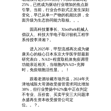
25%，已然成为驱动行业增加的焦点新
引擎。当前，行业合作款式正发生深刻
变化，早已从单一产物的机能比拼，全
面升级为生态协同能力取核。。。
固高科技董事长、XbotPark机械人
倡议人、科技大学电子取计较机工程学
系传授李泽湘？。
进入2025年，甲型流感再次成为健
康关心的核心日本东京大学医学部最新
研究表白，NAD+程度取机体免疫调理
功能亲近相关，当细胞内NAD+充脚
时，免疫细胞活性显。。！
跟着老酒珍藏市场升温，2024年天
津地域陈大哥酒收受接管需求同比增加
38%，但行业赞扬中62%集中正在判定
不专业、压价套、买卖平安三大问题津
永盛再生资本收受接管公司定
位。。？。