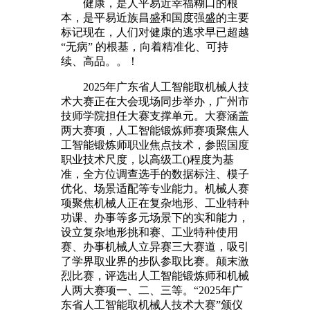
健康，是人平易近幸福糊口的根
本，是平易近族昌盛和国度强盛的主要
标记现在，人们对健康的逃求早已超越
“无病” 的根基，向着精准化、可持
续、高品。。！
2025年广东省人工智能取机械人技
术大赛正在大会现场同步举办，广州市
技师学院担任大赛支撑单元。大赛涵盖
两大赛项，人工智能锻炼师赛项聚焦人
工智能锻炼师职业焦点技术，参照国度
职业技术尺度，以高级工()程度为基
准，全方位调查选手的数据标注、模子
优化、场景适配等专业能力。机械人赛
项聚焦机械人正在复杂地形、工业特种
功课、办事等多元场景下的实和能力，
设立复杂地形挑和赛、工业特种使用
赛、办事机械人立异赛三大赛道，吸引
了学界取业界的步队参取比赛。颠末激
烈比赛，评选出人工智能锻炼师和机械
人两大赛项一、二、三等。“2025年广
东省人工智能取机械人技术大赛”颁仪