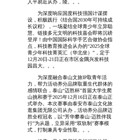
人平易近从办，陵。。。
为深度响应国度科技强国计谋摆
设，积极践行《结合国2030年可持续成
长议程》，一场凝结全球青少年立异聪
慧、链接多元文明的科技嘉会即将沉磅
登岸！由中国国际科学手艺合做协会指
点，科技教育推进会从办的“2025全球
青少年科技菁英汇（华北坐）”，定于
12月20日-21日正在市区金隅兴发科技
园昌大。。。
为深度融合泰山文旅IP取青年活
力，帮力活动养分品牌取重生代群体的
感情联合，泰山“迈胜杯”首届大学生爬
山挑和赛于2025年12月16日正在泰山正
式举办。本次赛事由泰安市泰山文化旅
逛集团无限公司从办，活动养分品牌迈
胜全程冠名，以“芳华攀泰山·迈胜伴我
行”为从题，立异采用“双轨制”赛事模
式，打制兼具专业性取。。。