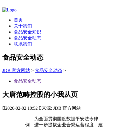
首页
关于我们
食品安全知识
食品安全动态
联系我们
食品安全动态
JDB 官方网站
>
食品安全动态
>
食品安全动态
大唐范畴控股的小我从页

2026-02-02 10:52

来源: JDB 官方网站
为全面贯彻国度数据平安法令律
例，进一步提拔企业合规运营程度，建