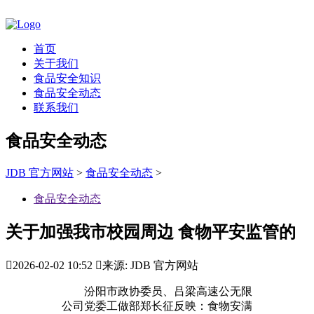
首页
关于我们
食品安全知识
食品安全动态
联系我们
食品安全动态
JDB 官方网站
>
食品安全动态
>
食品安全动态
关于加强我市校园周边 食物平安监管的

2026-02-02 10:52

来源: JDB 官方网站
汾阳市政协委员、吕梁高速公无限
公司党委工做部郑长征反映：食物安满