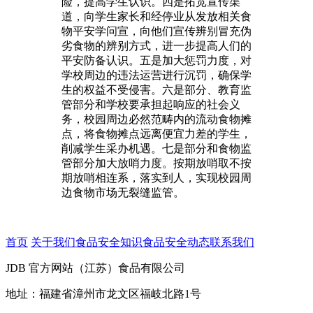
险，提高学生认识。四是拓宽宣传渠
道，向学生家长和经停业从发放相关食
物平安学问宣，向他们宣传辨别冒充伪
劣食物的辨别方式，进一步提高人们的
平安防备认识。五是加大惩罚力度，对
学校周边的违法运营进行沉罚，确保学
生的权益不受侵害。六是部分、教育监
管部分和学校要承担起响应的社会义
务，校园周边必然范畴内的流动食物摊
点，将食物摊点远离便宜力差的学生，
削减学生采办机遇。七是部分和食物监
管部分加大放哨力度。按期放哨取不按
期放哨相连系，落实到人，实现校园周
边食物市场无裂缝监管。
首页
关于我们
食品安全知识
食品安全动态
联系我们
JDB 官方网站（江苏）食品有限公司
地址：福建省漳州市龙文区福岐北路1号