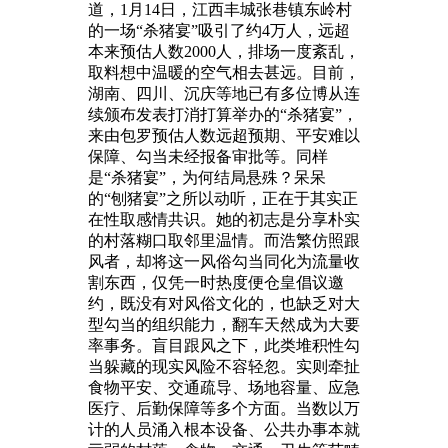
道，1月14日，江西丰城张巷镇东岭村
的一场“杀猪宴”吸引了约4万人，远超
本来预估人数2000人，排场一度紊乱，
取料想中温暖的空气相去甚远。目前，
湖南、四川、沉庆等地已有多位博从连
续颁布发表打消打算举办的“杀猪宴”，
来由包罗预估人数远超预期、平安难以
保障、勾当未经报备审批等。同样
是“杀猪宴”，为何结局悬殊？呆呆
的“刨猪宴”之所以动听，正在于其实正
在性取感情共识。她的初志是分享朴实
的村落糊口取邻里温情。而浩繁仿照跟
风者，却将这一风俗勾当同化为流量收
割东西，仅凭一时热度便仓皇倡议邀
约，既没有对风俗文化的，也缺乏对大
型勾当的组织能力，翻车天然成为大要
率事务。盲目跟风之下，此类堆积性勾
当躲藏的现实风险不容轻忽。实则牵扯
食物平安、交通疏导、场地容量、应急
医疗、后勤保障等多个方面。当数以万
计的人员涌入根本设备、公共办事本就