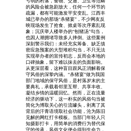
亏弱的村落，食物、交通、卫生等范畴
的风险会被急剧放大，任何一个环节的
疏漏，都有可能激发平安变乱。江西丰
城已举办的那场“杀猪宴”，不少网友反
映现场发生了抢食、掀桌等次序紊乱现
象；沉庆举人楼举办的“刨猪汤”勾当，
也因人潮拥堵导致多人摔倒。这些案例
深刻警示我们：未经充实筹备、缺乏缜
密应急预案的大型堆积勾当，不只无法
实现举办者的宣传初志，反而会本地的
口碑抽象，留下难以抹去的负面影响。
从更深层看，这种盲目跟风正消解着保
守风俗的深挚内涵。“杀猪宴”做为我国
部门地域的保守风俗，是村落岁末的主
要典礼，承载着邻里互帮、共享丰收、
凝结乡情的温暖回忆。然而，正在流量
经济的驱动下，这一朴实的风俗勾当被
简化为博取关心的引流噱头，剥离了其
背后的汗青语境取社会功能，沦为陈旧
见解的网红打卡模板。当部门年轻人只
知摄影打卡，用简单的消费行为替代保
守的传承，风俗文化便会得到生命力，