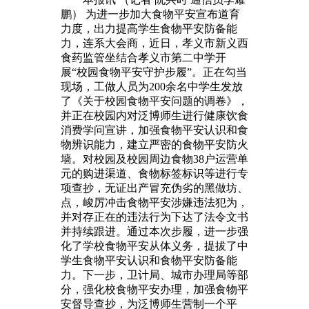
鹏） 为进一步加大食物平安宣布道育
力度，出力提高学生食物平安防备能
力，连系大会商，近日，孝义市新义西
食药监管坐结合孝义市第二中学开
展“校园食物平安守护步履”。正在勾当
现场，工做人员为200余名中学生发放
了《关于校园食物平安问题的调卷》，
并正在校园内对泛博师生进行健康饮食
消费学问宣讲，加强食物平安认识和食
物辨识能力，建立严密的食物平安防火
墙。对校园及校园周边食物38户运营单
元的购进渠道、食物标签标识等进行专
项查抄，无证出产冒充伪劣的黑做坊、
点，峻厉冲击食物平安涉嫌违法犯为，
并对存正在的违法行为下达了法令文书
并持续跟进。通过本次步履，进一步强
化了学校食物平安从体义务，提拔了中
学生食物平安认识和食物平安防备能
力。下一步，卫计局、城市办理局等部
分，强化校食物平安办理，加强食物平
安督导查抄，为泛博师生营制一个平